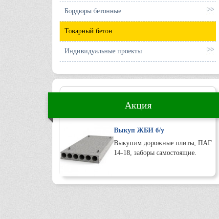
Бордюры бетонные
Товарный бетон
Индивидуальные проекты
Акция
Выкуп ЖБИ б/у
Выкупим дорожные плиты, ПАГ
14-18, заборы самостоящие.