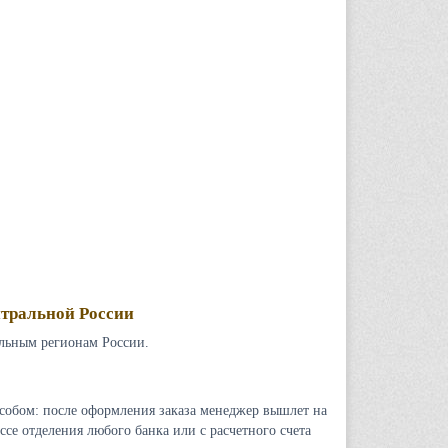
тральной России
ьным регионам России.
собом: после оформления заказа менеджер вышлет на
ссе отделения любого банка или с расчетного счета