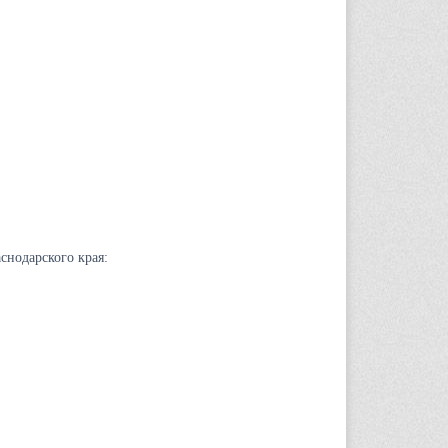
снодарского края: