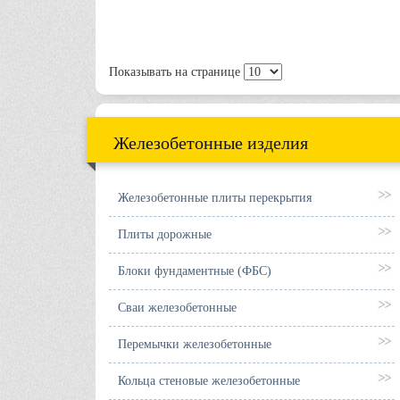
Показывать на странице
Железобетонные изделия
Железобетонные плиты перекрытия
Плиты дорожные
Блоки фундаментные (ФБС)
Сваи железобетонные
Перемычки железобетонные
Кольца стеновые железобетонные