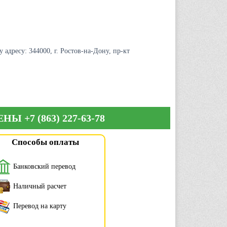
адресу: 344000, г. Ростов-на-Дону, пр-кт
ЦЕНЫ
+7 (863) 227-63-78
Способы оплаты
Банковский перевод
Наличный расчет
Перевод на карту