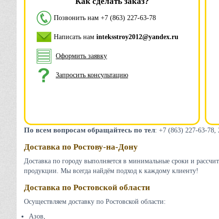
Как сделать заказ?
Позвонить нам
+7 (863) 227-63-78
Написать нам
inteksstroy2012@yandex.ru
Оформить заявку
Запросить консультацию
По всем вопросам обращайтесь по тел
: +7 (863) 227-63-78,
Доставка по Ростову-на-Дону
Доставка по городу выполняется в минимальные сроки и рассчит
продукции. Мы всегда найдём подход к каждому клиенту!
Доставка по Ростовской области
Осуществляем доставку по Ростовской области:
Азов,