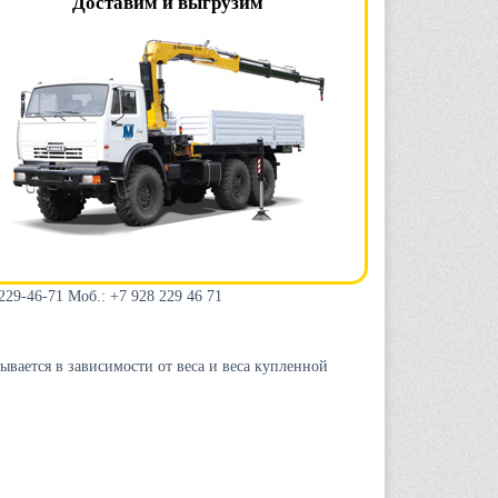
Доставим и выгрузим
 229-46-71 Моб.: +7 928 229 46 71
ывается в зависимости от веса и веса купленной