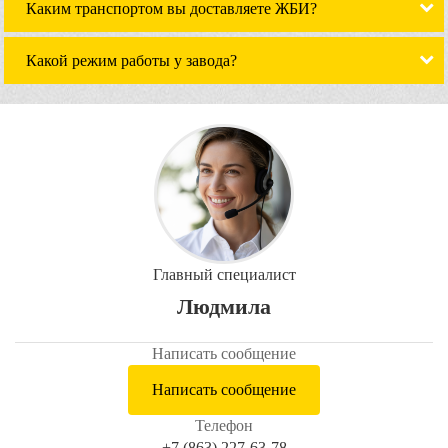
Каким транспортом вы доставляете ЖБИ?
Какой режим работы у завода?
Главный специалист
Людмила
Написать сообщение
Написать сообщение
Телефон
+7 (863) 227-63-78