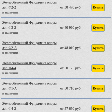
Железобетонный Фундамент опоры
лэп Ф2-2
от 38 470 руб.
Купить
в наличии
Железобетонный Фундамент опоры
лэп Ф3-2
от 40 960 руб.
Купить
в наличии
Железобетонный Фундамент опоры
лэп Ф2-А
от 48 010 руб.
Купить
в наличии
Железобетонный Фундамент опоры
лэп Ф4-4
от 50 175 руб.
Купить
в наличии
Железобетонный Фундамент опоры
лэп Ф1-А
от 50 710 руб.
Купить
в наличии
Железобетонный Фундамент опоры
лэп Ф4-2
от 57 650 руб.
Купить