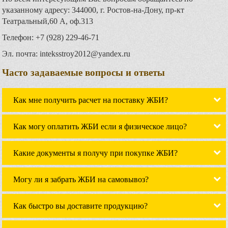
указанному адресу: 344000, г. Ростов-на-Дону, пр-кт
Театральный,60 А, оф.313
Телефон: +7 (928) 229-46-71
Эл. почта: inteksstroy2012@yandex.ru
Часто задаваемые вопросы и ответы
Как мне получить расчет на поставку ЖБИ?
Как могу оплатить ЖБИ если я физическое лицо?
Какие документы я получу при покупке ЖБИ?
Могу ли я забрать ЖБИ на самовывоз?
Как быстро вы доставите продукцию?