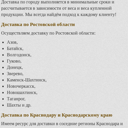
Доставка по городу выполняется в минимальные сроки и
рассчитывается в зависимости от веса и веса купленной
продукции. Мы всегда найдём подход к каждому клиенту!
Доставка по Ростовской области
Осуществляем доставку по Ростовской области:
Азов,
Батайск,
Волгодонск,
Гуково,
Донецк,
Зверево,
Каменск-Шахтинск,
Новочеркасск,
Новошахтинск,
Таганрог,
Шахты и др.
Доставка по Краснодару и Краснодарскому краю
Имеем ресурс для доставки в соседние регионы Краснодара и