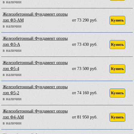
в наличии
Железобетонный Фундамент опоры
лэп Ф3-АМ
от 73 290 руб.
Купить
в наличии
Железобетонный Фундамент опоры
лэп Ф3-А
от 73 430 руб.
Купить
в наличии
Железобетонный Фундамент опоры
лэп Ф5-4
от 73 500 руб.
Купить
в наличии
Железобетонный Фундамент опоры
лэп Ф5-2
от 74 160 руб.
Купить
в наличии
Железобетонный Фундамент опоры
лэп Ф4-АМ
от 81 950 руб.
Купить
в наличии