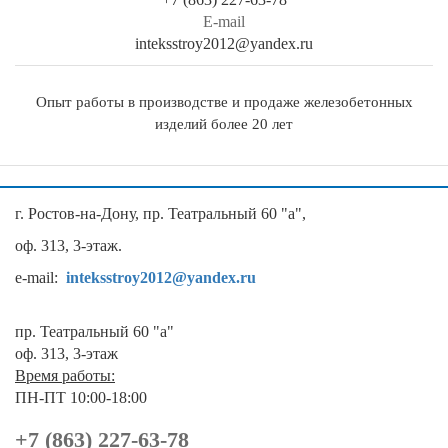
E-mail
inteksstroy2012@yandex.ru
Опыт работы в производстве и продаже железобетонных
изделий более 20 лет
г. Ростов-на-Дону, пр. Театральный 60 "а",
оф. 313, 3-этаж.
e-mail:
inteksstroy2012@yandex.ru
пр. Театральный 60 "а"
оф. 313, 3-этаж
Время работы:
ПН-ПТ 10:00-18:00
+7 (863) 227-63-78