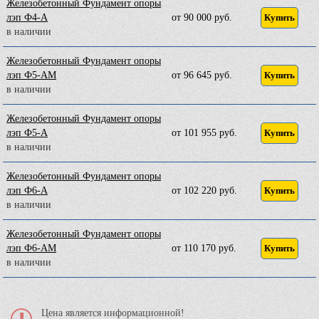
Железобетонный Фундамент опоры
лэп Ф4-А
от 90 000 руб.
Купить
в наличии
Железобетонный Фундамент опоры
лэп Ф5-АМ
от 96 645 руб.
Купить
в наличии
Железобетонный Фундамент опоры
лэп Ф5-А
от 101 955 руб.
Купить
в наличии
Железобетонный Фундамент опоры
лэп Ф6-А
от 102 220 руб.
Купить
в наличии
Железобетонный Фундамент опоры
лэп Ф6-АМ
от 110 170 руб.
Купить
в наличии
Цена является информационной!