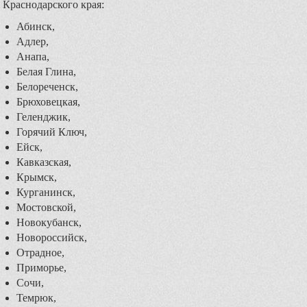
Краснодарского края:
Абинск,
Адлер,
Анапа,
Белая Глина,
Белореченск,
Брюховецкая,
Геленджик,
Горячий Ключ,
Ейск,
Кавказская,
Крымск,
Курганинск,
Мостовской,
Новокубанск,
Новороссийск,
Отрадное,
Приморье,
Сочи,
Темрюк,