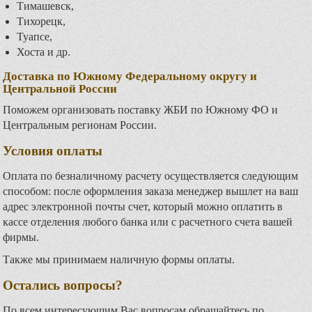
Тимашевск,
Тихорецк,
Туапсе,
Хоста и др.
Доставка по Южному Федеральному округу и
Центральной России
Поможем организовать поставку ЖБИ по Южному ФО и
Центральным регионам России.
Условия оплаты
Оплата по безналичному расчету осуществляется следующим
способом: после оформления заказа менеджер вышлет на ваш
адрес электронной почты счет, который можно оплатить в
кассе отделения любого банка или с расчетного счета вашей
фирмы.
Также мы принимаем наличную формы оплаты.
Остались вопросы?
По всем интересующим Вас вопросам обращайтесь по