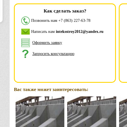
Как сделать заказ?
Позвонить нам
+7 (863) 227-63-78
Написать нам
inteksstroy2012@yandex.ru
Оформить заявку
Запросить консультацию
Вас также может заинтересовать: