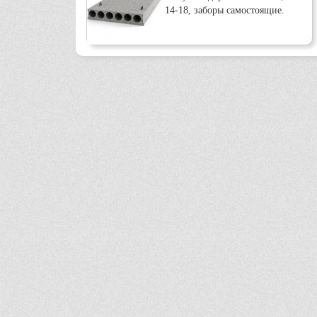
14-18, заборы самостоящие.