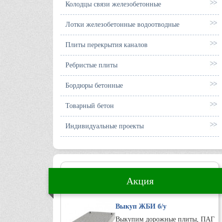
Колодцы связи железобетонные
Лотки железобетонные водоотводные
Плиты перекрытия каналов
Ребристые плиты
Бордюры бетонные
Товарный бетон
Индивидуальные проекты
Акция
Выкуп ЖБИ б/у
Выкупим дорожные плиты, ПАГ