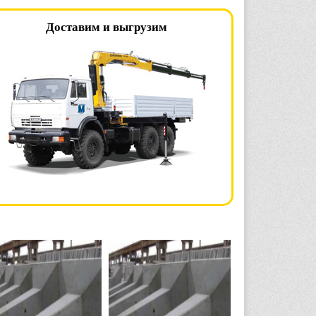
Доставим и выгрузим