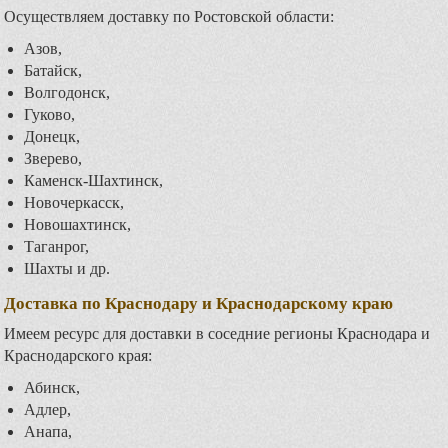
Осуществляем доставку по Ростовской области:
Азов,
Батайск,
Волгодонск,
Гуково,
Донецк,
Зверево,
Каменск-Шахтинск,
Новочеркасск,
Новошахтинск,
Таганрог,
Шахты и др.
Доставка по Краснодару и Краснодарскому краю
Имеем ресурс для доставки в соседние регионы Краснодара и
Краснодарского края:
Абинск,
Адлер,
Анапа,