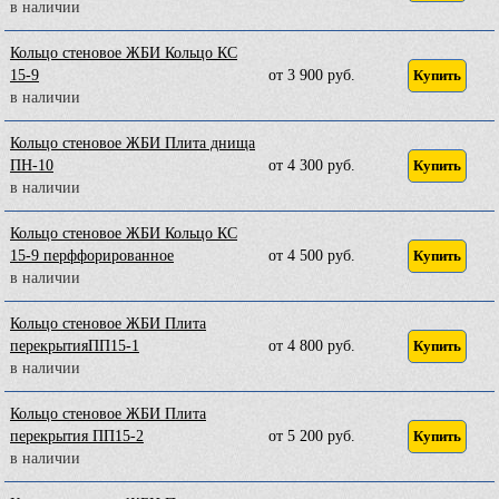
в наличии
Кольцо стеновое ЖБИ Кольцо КС
15-9
от 3 900 руб.
Купить
в наличии
Кольцо стеновое ЖБИ Плита днища
ПН-10
от 4 300 руб.
Купить
в наличии
Кольцо стеновое ЖБИ Кольцо КС
15-9 перффорированное
от 4 500 руб.
Купить
в наличии
Кольцо стеновое ЖБИ Плита
перекрытияПП15-1
от 4 800 руб.
Купить
в наличии
Кольцо стеновое ЖБИ Плита
перекрытия ПП15-2
от 5 200 руб.
Купить
в наличии