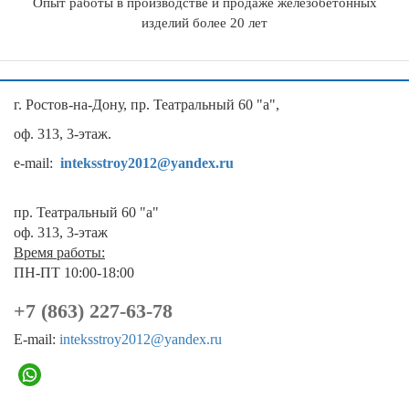
Опыт работы в производстве и продаже железобетонных
изделий более 20 лет
г. Ростов-на-Дону, пр. Театральный 60 "а",
оф. 313, 3-этаж.
e-mail:
inteksstroy2012@yandex.ru
пр. Театральный 60 "а"
оф. 313, 3-этаж
Время работы:
ПН-ПТ 10:00-18:00
+7 (863) 227-63-78
E-mail:
inteksstroy2012@yandex.ru