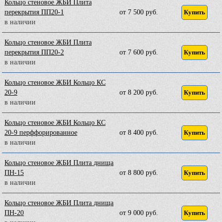
Кольцо стеновое ЖБИ Плита
перекрытия ПП20-1
от 7 500 руб.
Купить
в наличии
Кольцо стеновое ЖБИ Плита
перекрытия ПП20-2
от 7 600 руб.
Купить
в наличии
Кольцо стеновое ЖБИ Кольцо КС
20-9
от 8 200 руб.
Купить
в наличии
Кольцо стеновое ЖБИ Кольцо КС
20-9 перффорированное
от 8 400 руб.
Купить
в наличии
Кольцо стеновое ЖБИ Плита днища
ПН-15
от 8 800 руб.
Купить
в наличии
Кольцо стеновое ЖБИ Плита днища
ПН-20
от 9 000 руб.
Купить