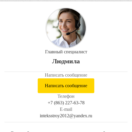
Главный специалист
Людмила
Написать сообщение
Написать сообщение
Телефон
+7 (863) 227-63-78
E-mail
inteksstroy2012@yandex.ru