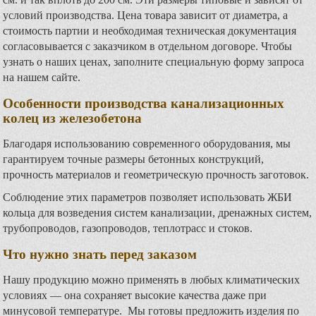
условий производства. Цена товара зависит от диаметра, а
стоимость партии и необходимая техническая документация
согласовывается с заказчиком в отдельном договоре. Чтобы
узнать о наших ценах, заполните специальную форму запроса
на нашем сайте.
Особенности производства канализационных
колец из железобетона
Благодаря использованию современного оборудования, мы
гарантируем точные размеры бетонных конструкций,
прочность материалов и геометрическую прочность заготовок.
Соблюдение этих параметров позволяет использовать ЖБИ
кольца для возведения систем канализации, дренажных систем,
трубопроводов, газопроводов, теплотрасс и стоков.
Что нужно знать перед заказом
Нашу продукцию можно применять в любых климатических
условиях — она сохраняет высокие качества даже при
минусовой температуре. Мы готовы предложить изделия по