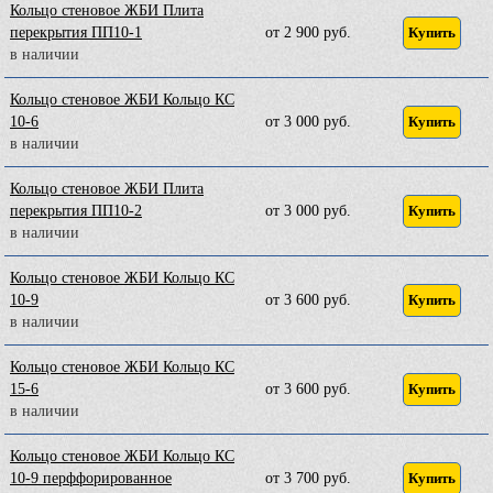
Кольцо стеновое ЖБИ Плита
перекрытия ПП10-1
от 2 900 руб.
Купить
в наличии
Кольцо стеновое ЖБИ Кольцо КС
10-6
от 3 000 руб.
Купить
в наличии
Кольцо стеновое ЖБИ Плита
перекрытия ПП10-2
от 3 000 руб.
Купить
в наличии
Кольцо стеновое ЖБИ Кольцо КС
10-9
от 3 600 руб.
Купить
в наличии
Кольцо стеновое ЖБИ Кольцо КС
15-6
от 3 600 руб.
Купить
в наличии
Кольцо стеновое ЖБИ Кольцо КС
10-9 перффорированное
от 3 700 руб.
Купить