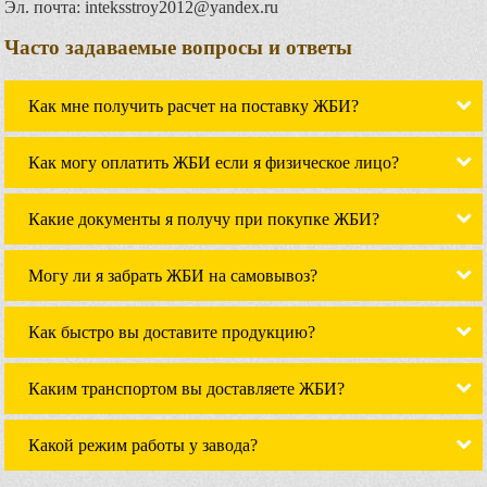
Эл. почта: inteksstroy2012@yandex.ru
Часто задаваемые вопросы и ответы
Как мне получить расчет на поставку ЖБИ?
Как могу оплатить ЖБИ если я физическое лицо?
Какие документы я получу при покупке ЖБИ?
Могу ли я забрать ЖБИ на самовывоз?
Как быстро вы доставите продукцию?
Каким транспортом вы доставляете ЖБИ?
Какой режим работы у завода?