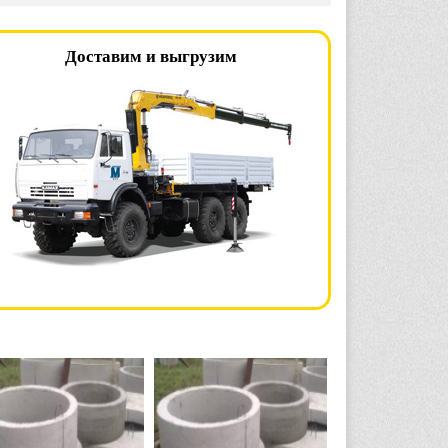
Доставим и выгрузим