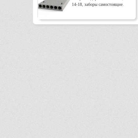
14-18, заборы самостоящие.