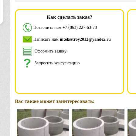
Как сделать заказ?
Позвонить нам
+7 (863) 227-63-78
Написать нам
inteksstroy2012@yandex.ru
Оформить заявку
Запросить консультацию
Вас также может заинтересовать: