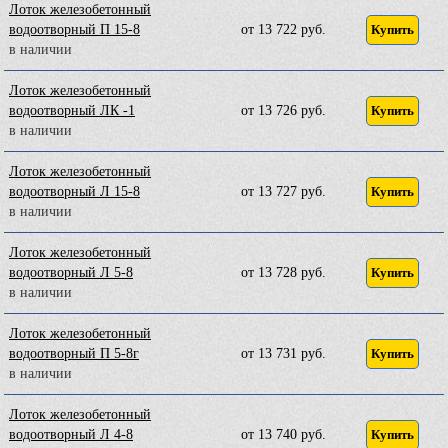
Лоток железобетонный
водоотворный П 15-8
от 13 722 руб.
Купить
в наличии
Лоток железобетонный
водоотворный ЛК -1
от 13 726 руб.
Купить
в наличии
Лоток железобетонный
водоотворный Л 15-8
от 13 727 руб.
Купить
в наличии
Лоток железобетонный
водоотворный Л 5-8
от 13 728 руб.
Купить
в наличии
Лоток железобетонный
водоотворный П 5-8г
от 13 731 руб.
Купить
в наличии
Лоток железобетонный
водоотворный Л 4-8
от 13 740 руб.
Купить