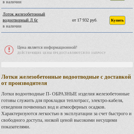
в наличии
Лоток железобетонный
водоотворный Л 6г
от 17 932 руб.
Купить
в наличии
Цена является информационной!
ДЕЙСТВУЮЩИЕ ЦЕНЫ ПРЕДОСТАВЛЯЮТСЯ ПО ЗАПРОСУ
Лотки железобетонные водоотводные с доставкой
от производителя
Лотки водоотводные П- ОБРАЗНЫЕ изделия железобетонные
готовы служить для прокладки теплотрасс, электро-кабеля,
отведения почвенных вод и атмосферных осадков.
Характеризуются легкостью в эксплуатации за счет быстрого и
свободного доступа, низкой ценой высокими несущими
показателями.