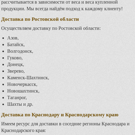
рассчитывается в зависимости от веса и веса купленной
продукции. Мы всегда найдём подход к каждому клиенту!
Доставка по Ростовской области
Осуществляем доставку по Ростовской области:
Азов,
Батайск,
Волгодонск,
Гуково,
Донецк,
Зверево,
Каменск-Шахтинск,
Новочеркасск,
Новошахтинск,
Таганрог,
Шахты и др.
Доставка по Краснодару и Краснодарскому краю
Имеем ресурс для доставки в соседние регионы Краснодара и
Краснодарского края: