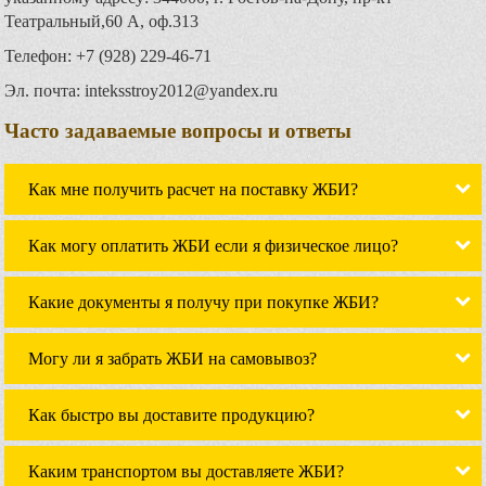
Театральный,60 А, оф.313
Телефон: +7 (928) 229-46-71
Эл. почта: inteksstroy2012@yandex.ru
Часто задаваемые вопросы и ответы
Как мне получить расчет на поставку ЖБИ?
Как могу оплатить ЖБИ если я физическое лицо?
Какие документы я получу при покупке ЖБИ?
Могу ли я забрать ЖБИ на самовывоз?
Как быстро вы доставите продукцию?
Каким транспортом вы доставляете ЖБИ?