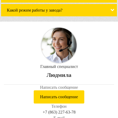
Какой режим работы у завода?
Главный специалист
Людмила
Написать сообщение
Написать сообщение
Телефон
+7 (863) 227-63-78
E-mail