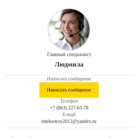
Главный специалист
Людмила
Написать сообщение
Написать сообщение
Телефон
+7 (863) 227-63-78
E-mail
inteksstroy2012@yandex.ru