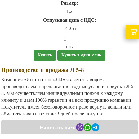
Размер:
1,2
Отпускная цена с НДС:
14 255
шт.
Купить
Купить в один клик
Производство и продажа Л 5-8
Компания «Интексстрой-ЛИ» является заводом-
производителем и предлагает выгодные условия покупки Л 5-
8. Мы осуществляем индивидуальный подход к каждому
клиенту и даём 100% гарантии на всю продукцию компании.
Покупатель имеет безоговорочное право вернуть деньги или
обменять товар в течение 3 дней после покупки.
Написать нам: