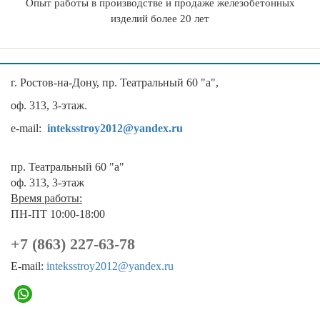
Опыт работы в производстве и продаже железобетонных
изделий более 20 лет
г. Ростов-на-Дону, пр. Театральный 60 "а",
оф. 313, 3-этаж.
e-mail:
inteksstroy2012@yandex.ru
пр. Театральный 60 "а"
оф. 313, 3-этаж
Время работы:
ПН-ПТ 10:00-18:00
+7 (863) 227-63-78
E-mail:
inteksstroy2012@yandex.ru