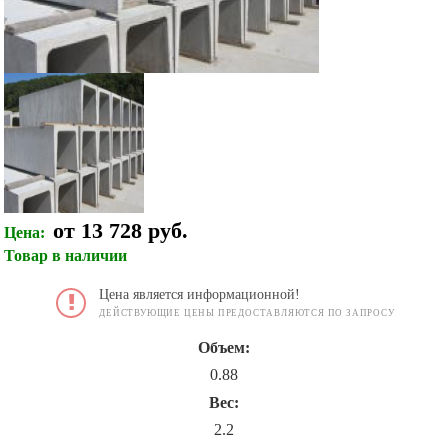
от 13 728 руб.
Цена:
Товар в наличии
Цена является информационной!
ДЕЙСТВУЮЩИЕ ЦЕНЫ ПРЕДОСТАВЛЯЮТСЯ ПО ЗАПРОСУ
Объем:
0.88
Вес:
2.2