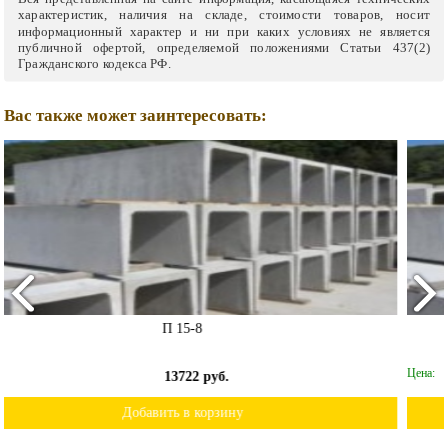
характеристик, наличия на складе, стоимости товаров, носит
информационный характер и ни при каких условиях не является
публичной офертой, определяемой положениями Статьи 437(2)
Гражданского кодекса РФ.
Вас также может заинтересовать:
Л 4-8
Цена:
13740 руб.
Добавить в корзину