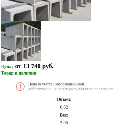
от 13 740 руб.
Цена:
Товар в наличии
Цена является информационной!
ДЕЙСТВУЮЩИЕ ЦЕНЫ ПРЕДОСТАВЛЯЮТСЯ ПО ЗАПРОСУ
Объем:
0.82
Вес:
2.05