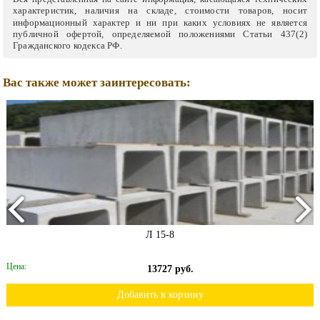
характеристик, наличия на складе, стоимости товаров, носит
информационный характер и ни при каких условиях не является
публичной офертой, определяемой положениями Статьи 437(2)
Гражданского кодекса РФ.
Вас также может заинтересовать:
Л 15-8
Цена:
13727 руб.
Добавить в корзину