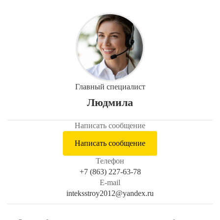
Главный специалист
Людмила
Написать сообщение
Написать сообщение
Телефон
+7 (863) 227-63-78
E-mail
inteksstroy2012@yandex.ru