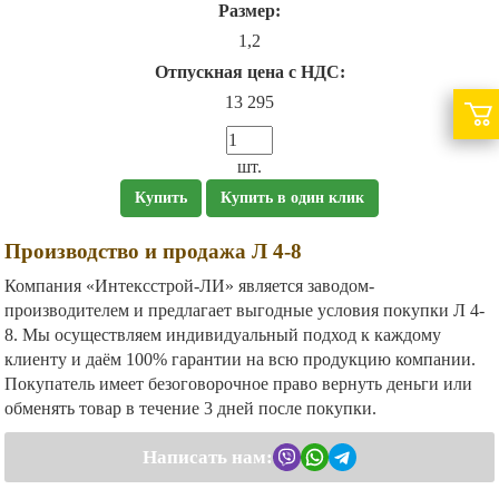
Размер:
1,2
Отпускная цена с НДС:
13 295
шт.
Купить
Купить в один клик
Производство и продажа Л 4-8
Компания «Интексстрой-ЛИ» является заводом-
производителем и предлагает выгодные условия покупки Л 4-
8. Мы осуществляем индивидуальный подход к каждому
клиенту и даём 100% гарантии на всю продукцию компании.
Покупатель имеет безоговорочное право вернуть деньги или
обменять товар в течение 3 дней после покупки.
Написать нам: