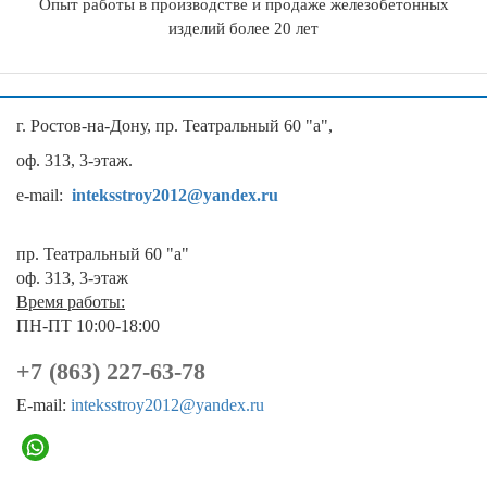
Опыт работы в производстве и продаже железобетонных
изделий более 20 лет
г. Ростов-на-Дону, пр. Театральный 60 "а",
оф. 313, 3-этаж.
e-mail:
inteksstroy2012@yandex.ru
пр. Театральный 60 "а"
оф. 313, 3-этаж
Время работы:
ПН-ПТ 10:00-18:00
+7 (863) 227-63-78
E-mail:
inteksstroy2012@yandex.ru