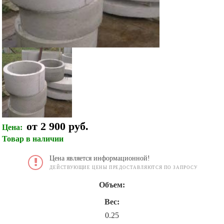
от 2 900 руб.
Цена:
Товар в наличии
Цена является информационной!
ДЕЙСТВУЮЩИЕ ЦЕНЫ ПРЕДОСТАВЛЯЮТСЯ ПО ЗАПРОСУ
Объем:
Вес:
0.25