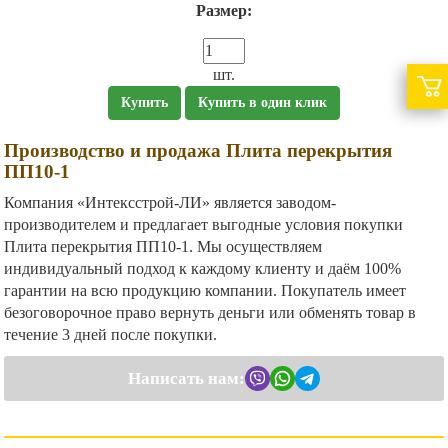
Размер:
шт.
Купить
Купить в один клик
Производство и продажа Плита перекрытия
ПП10-1
Компания «Интексстрой-ЛИ» является заводом-
производителем и предлагает выгодные условия покупки
Плита перекрытия ПП10-1. Мы осуществляем
индивидуальный подход к каждому клиенту и даём 100%
гарантии на всю продукцию компании. Покупатель имеет
безоговорочное право вернуть деньги или обменять товар в
течение 3 дней после покупки.
Написать нам: