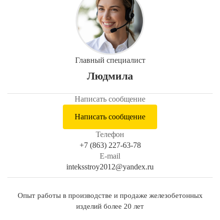
Главный специалист
Людмила
Написать сообщение
Написать сообщение
Телефон
+7 (863) 227-63-78
E-mail
inteksstroy2012@yandex.ru
Опыт работы в производстве и продаже железобетонных
изделий более 20 лет