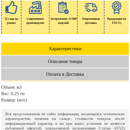
22 года на
Современное
Ассортимент 13 000
Оперативная
Продукция по
рынке
производство
изделий
доставка
ГОСТу
Характеристики
Описание товара
Оплата и Доставка
Объем:
м3
Вес:
0.25 тн
Размер:
(м/п)
Вся представленная на сайте информация, касающаяся технических
характеристик, наличия на складе, стоимости товаров, носит
информационный характер и ни при каких условиях не является
публичной офертой, определяемой положениями Статьи 437(2)