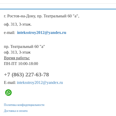
г. Ростов-на-Дону, пр. Театральный 60 "а",
оф. 313, 3-этаж.
e-mail:
inteksstroy2012@yandex.ru
пр. Театральный 60 "а"
оф. 313, 3-этаж
Время работы:
ПН-ПТ 10:00-18:00
+7 (863) 227-63-78
E-mail:
inteksstroy2012@yandex.ru
Политика конфиденциальности
Доставка и оплата