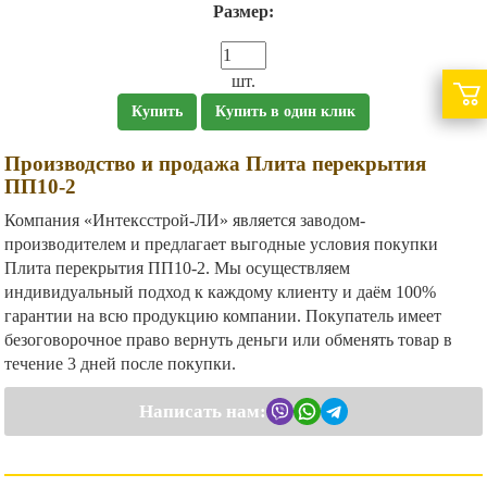
Размер:
шт.
Купить
Купить в один клик
Производство и продажа Плита перекрытия
ПП10-2
Компания «Интексстрой-ЛИ» является заводом-
производителем и предлагает выгодные условия покупки
Плита перекрытия ПП10-2. Мы осуществляем
индивидуальный подход к каждому клиенту и даём 100%
гарантии на всю продукцию компании. Покупатель имеет
безоговорочное право вернуть деньги или обменять товар в
течение 3 дней после покупки.
Написать нам: