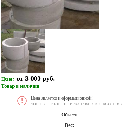
от 3 000 руб.
Цена:
Товар в наличии
Цена является информационной!
ДЕЙСТВУЮЩИЕ ЦЕНЫ ПРЕДОСТАВЛЯЮТСЯ ПО ЗАПРОСУ
Объем:
Вес: