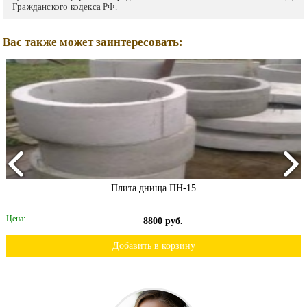
Гражданского кодекса РФ.
Вас также может заинтересовать:
Плита днища ПН-15
Цена:
8800 руб.
Добавить в корзину