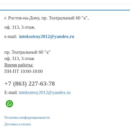
г. Ростов-на-Дону, пр. Театральный 60 "а",
оф. 313, 3-этаж.
e-mail:
inteksstroy2012@yandex.ru
пр. Театральный 60 "а"
оф. 313, 3-этаж
Время работы:
ПН-ПТ 10:00-18:00
+7 (863) 227-63-78
E-mail:
inteksstroy2012@yandex.ru
Политика конфиденциальности
Доставка и оплата