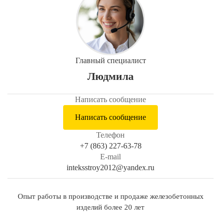
Главный специалист
Людмила
Написать сообщение
Написать сообщение
Телефон
+7 (863) 227-63-78
E-mail
inteksstroy2012@yandex.ru
Опыт работы в производстве и продаже железобетонных
изделий более 20 лет