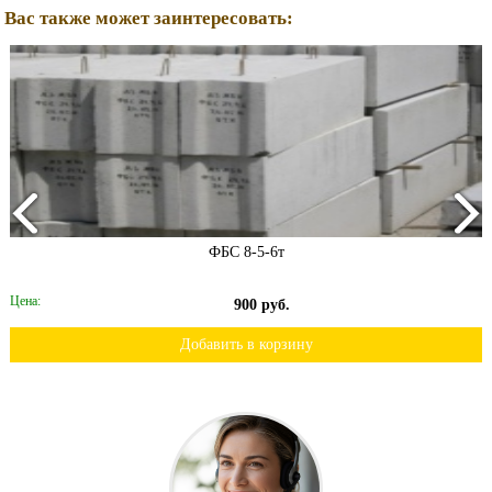
Вас также может заинтересовать:
ФБС 8-5-6т
Цена:
900 руб.
Добавить в корзину