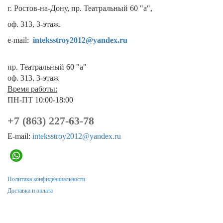
г. Ростов-на-Дону, пр. Театральный 60 "а",
оф. 313, 3-этаж.
e-mail:
inteksstroy2012@yandex.ru
пр. Театральный 60 "а"
оф. 313, 3-этаж
Время работы:
ПН-ПТ 10:00-18:00
+7 (863) 227-63-78
E-mail:
inteksstroy2012@yandex.ru
Политика конфиденциальности
Доставка и оплата