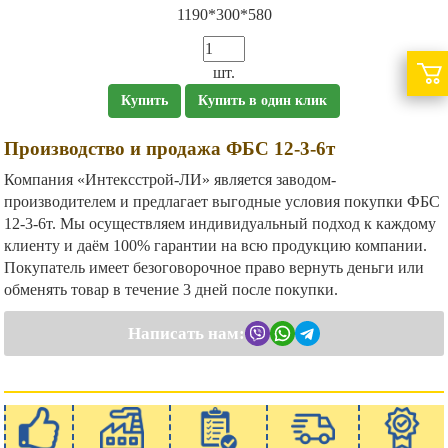
1190*300*580
шт.
Купить
Купить в один клик
Производство и продажа ФБС 12-3-6т
Компания «Интексстрой-ЛИ» является заводом-
производителем и предлагает выгодные условия покупки ФБС
12-3-6т. Мы осуществляем индивидуальный подход к каждому
клиенту и даём 100% гарантии на всю продукцию компании.
Покупатель имеет безоговорочное право вернуть деньги или
обменять товар в течение 3 дней после покупки.
Написать нам: