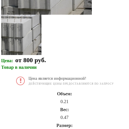
от 800 руб.
Цена:
Товар в наличии
Цена является информационной!
ДЕЙСТВУЮЩИЕ ЦЕНЫ ПРЕДОСТАВЛЯЮТСЯ ПО ЗАПРОСУ
Объем:
0.21
Вес:
0.47
Размер: