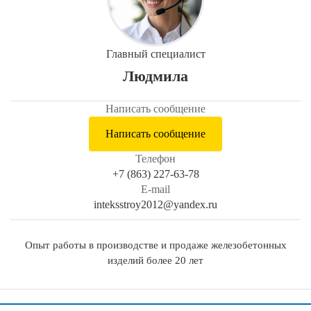
Главный специалист
Людмила
Написать сообщение
Написать сообщение
Телефон
+7 (863) 227-63-78
E-mail
inteksstroy2012@yandex.ru
Опыт работы в производстве и продаже железобетонных
изделий более 20 лет