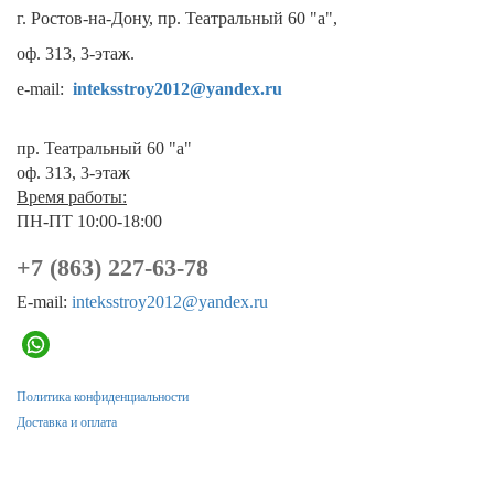
г. Ростов-на-Дону, пр. Театральный 60 "а",
оф. 313, 3-этаж.
e-mail:
inteksstroy2012@yandex.ru
пр. Театральный 60 "а"
оф. 313, 3-этаж
Время работы:
ПН-ПТ 10:00-18:00
+7 (863) 227-63-78
E-mail:
inteksstroy2012@yandex.ru
Политика конфиденциальности
Доставка и оплата