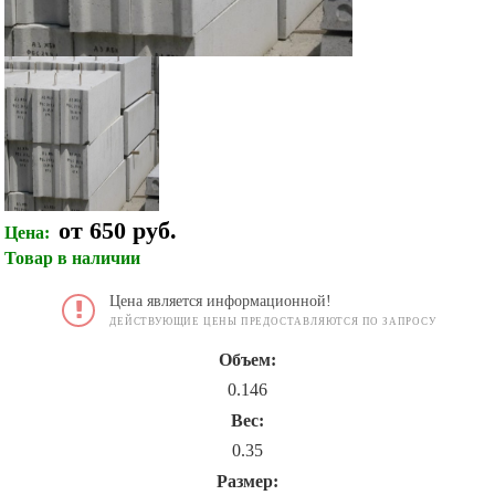
от 650 руб.
Цена:
Товар в наличии
Цена является информационной!
ДЕЙСТВУЮЩИЕ ЦЕНЫ ПРЕДОСТАВЛЯЮТСЯ ПО ЗАПРОСУ
Объем:
0.146
Вес:
0.35
Размер: