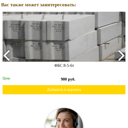
Вас также может заинтересовать:
ФБС 8-5-6т
Цена:
900 руб.
Добавить в корзину