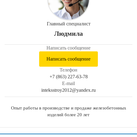
Главный специалист
Людмила
Написать сообщение
Написать сообщение
Телефон
+7 (863) 227-63-78
E-mail
inteksstroy2012@yandex.ru
Опыт работы в производстве и продаже железобетонных
изделий более 20 лет