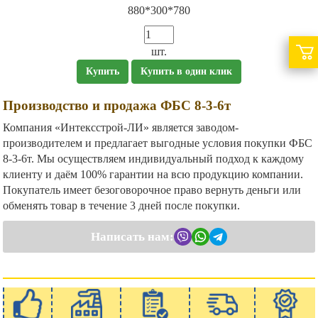
880*300*780
шт.
Купить
Купить в один клик
Производство и продажа ФБС 8-3-6т
Компания «Интексстрой-ЛИ» является заводом-
производителем и предлагает выгодные условия покупки ФБС
8-3-6т. Мы осуществляем индивидуальный подход к каждому
клиенту и даём 100% гарантии на всю продукцию компании.
Покупатель имеет безоговорочное право вернуть деньги или
обменять товар в течение 3 дней после покупки.
Написать нам: