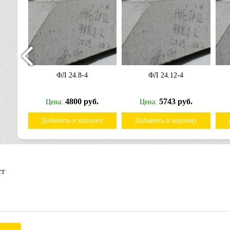
ФЛ 24.8-4
ФЛ 24.12-4
б.
4800 руб.
5743 руб.
Цена:
Цена:
ину
Добавить в корзину
Добавить в корзину
ст