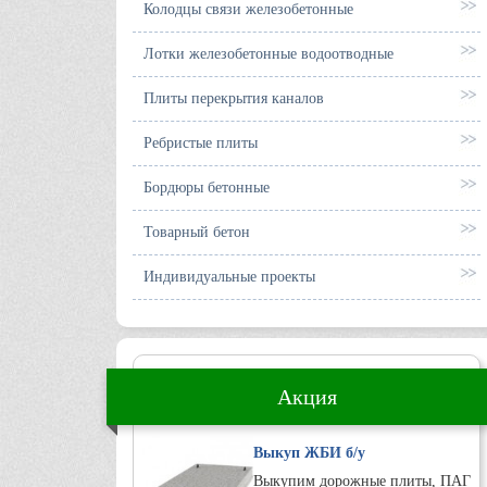
Колодцы связи железобетонные
Лотки железобетонные водоотводные
Плиты перекрытия каналов
Ребристые плиты
Бордюры бетонные
Товарный бетон
Индивидуальные проекты
Акция
Выкуп ЖБИ б/у
Выкупим дорожные плиты, ПАГ