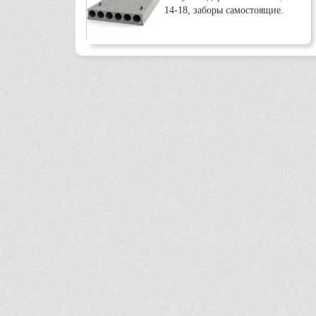
14-18, заборы самостоящие.