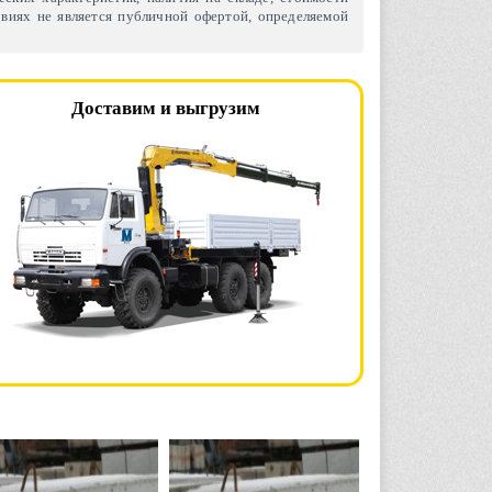
виях не является публичной офертой, определяемой
Доставим и выгрузим