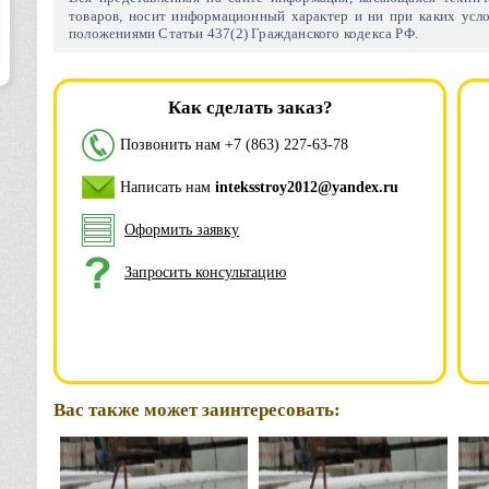
товаров, носит информационный характер и ни при каких усло
положениями Статьи 437(2) Гражданского кодекса РФ.
Как сделать заказ?
Позвонить нам
+7 (863) 227-63-78
Написать нам
inteksstroy2012@yandex.ru
Оформить заявку
Запросить консультацию
Вас также может заинтересовать: