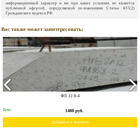
информационный характер и ни при каких условиях не является
публичной офертой, определяемой положениями Статьи 437(2)
Гражданского кодекса РФ.
Вас также может заинтересовать:
ФЛ 12.8-4
Цена:
1400 руб.
Добавить в корзину