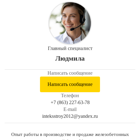
Главный специалист
Людмила
Написать сообщение
Написать сообщение
Телефон
+7 (863) 227-63-78
E-mail
inteksstroy2012@yandex.ru
Опыт работы в производстве и продаже железобетонных