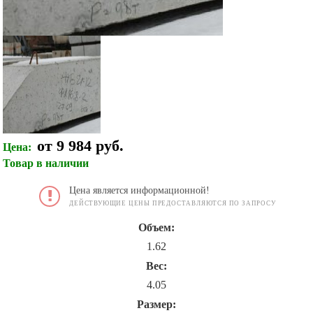
от 9 984 руб.
Цена:
Товар в наличии
Цена является информационной!
ДЕЙСТВУЮЩИЕ ЦЕНЫ ПРЕДОСТАВЛЯЮТСЯ ПО ЗАПРОСУ
Объем:
1.62
Вес:
4.05
Размер: