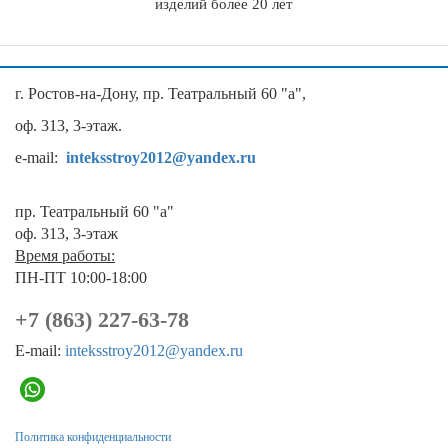
изделий более 20 лет
г. Ростов-на-Дону, пр. Театральный 60 "а",
оф. 313, 3-этаж.
e-mail:
inteksstroy2012@yandex.ru
пр. Театральный 60 "а"
оф. 313, 3-этаж
Время работы:
ПН-ПТ 10:00-18:00
+7 (863) 227-63-78
E-mail:
inteksstroy2012@yandex.ru
Политика конфиденциальности