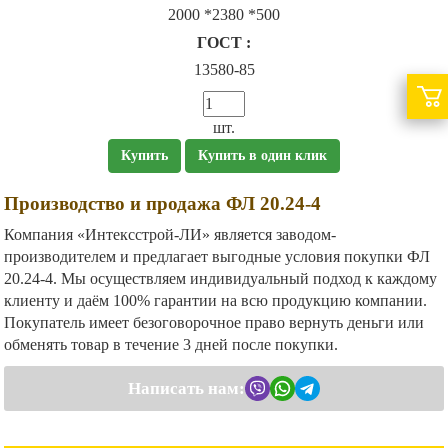
2000 *2380 *500
ГОСТ :
13580-85
шт.
Купить
Купить в один клик
Производство и продажа ФЛ 20.24-4
Компания «Интексстрой-ЛИ» является заводом-
производителем и предлагает выгодные условия покупки ФЛ
20.24-4. Мы осуществляем индивидуальный подход к каждому
клиенту и даём 100% гарантии на всю продукцию компании.
Покупатель имеет безоговорочное право вернуть деньги или
обменять товар в течение 3 дней после покупки.
Написать нам: