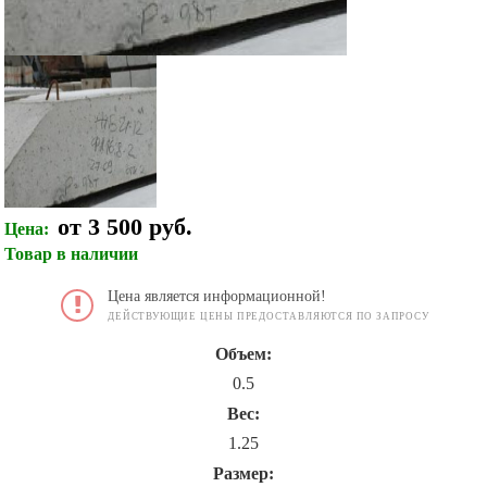
от 3 500 руб.
Цена:
Товар в наличии
Цена является информационной!
ДЕЙСТВУЮЩИЕ ЦЕНЫ ПРЕДОСТАВЛЯЮТСЯ ПО ЗАПРОСУ
Объем:
0.5
Вес:
1.25
Размер: