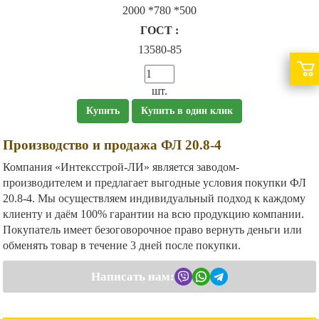
2000 *780 *500
ГОСТ :
13580-85
шт.
Купить
Купить в один клик
Производство и продажа ФЛ 20.8-4
Компания «Интексстрой-ЛИ» является заводом-
производителем и предлагает выгодные условия покупки ФЛ
20.8-4. Мы осуществляем индивидуальный подход к каждому
клиенту и даём 100% гарантии на всю продукцию компании.
Покупатель имеет безоговорочное право вернуть деньги или
обменять товар в течение 3 дней после покупки.
Написать нам: