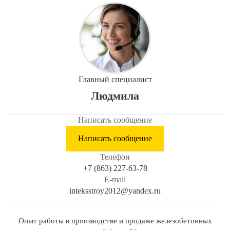
Главный специалист
Людмила
Написать сообщение
Написать сообщение
Телефон
+7 (863) 227-63-78
E-mail
inteksstroy2012@yandex.ru
Опыт работы в производстве и продаже железобетонных