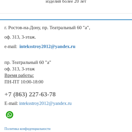
изделий более 20 лет
г. Ростов-на-Дону, пр. Театральный 60 "а",
оф. 313, 3-этаж.
e-mail:
inteksstroy2012@yandex.ru
пр. Театральный 60 "а"
оф. 313, 3-этаж
Время работы:
ПН-ПТ 10:00-18:00
+7 (863) 227-63-78
E-mail:
inteksstroy2012@yandex.ru
Политика конфиденциальности