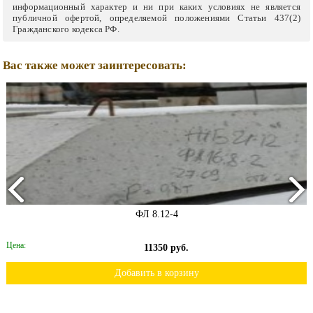
информационный характер и ни при каких условиях не является
публичной офертой, определяемой положениями Статьи 437(2)
Гражданского кодекса РФ.
Вас также может заинтересовать:
ФЛ 8.12-4
Цена:
11350 руб.
Добавить в корзину