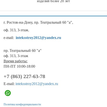
изделий более 20 лет
г. Ростов-на-Дону, пр. Театральный 60 "а",
оф. 313, 3-этаж.
e-mail:
inteksstroy2012@yandex.ru
пр. Театральный 60 "а"
оф. 313, 3-этаж
Время работы:
ПН-ПТ 10:00-18:00
+7 (863) 227-63-78
E-mail:
inteksstroy2012@yandex.ru
Политика конфиденциальности