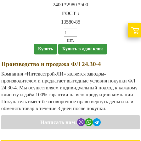
2400 *2980 *500
ГОСТ :
13580-85
шт.
Купить
Купить в один клик
Производство и продажа ФЛ 24.30-4
Компания «Интексстрой-ЛИ» является заводом-
производителем и предлагает выгодные условия покупки ФЛ
24.30-4. Мы осуществляем индивидуальный подход к каждому
клиенту и даём 100% гарантии на всю продукцию компании.
Покупатель имеет безоговорочное право вернуть деньги или
обменять товар в течение 3 дней после покупки.
Написать нам: