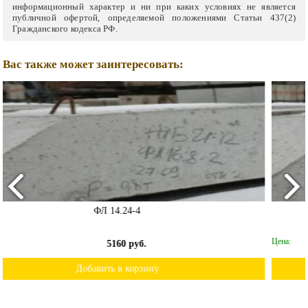
информационный характер и ни при каких условиях не является
публичной офертой, определяемой положениями Статьи 437(2)
Гражданского кодекса РФ.
Вас также может заинтересовать:
ФЛ 10.24-4
Цена:
3600 руб.
Добавить в корзину