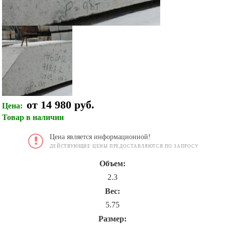
от 14 980 руб.
Цена:
Товар в наличии
Цена является информационной!
ДЕЙСТВУЮЩИЕ ЦЕНЫ ПРЕДОСТАВЛЯЮТСЯ ПО ЗАПРОСУ
Объем:
2.3
Вес:
5.75
Размер: