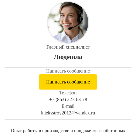
Главный специалист
Людмила
Написать сообщение
Написать сообщение
Телефон
+7 (863) 227-63-78
E-mail
inteksstroy2012@yandex.ru
Опыт работы в производстве и продаже железобетонных