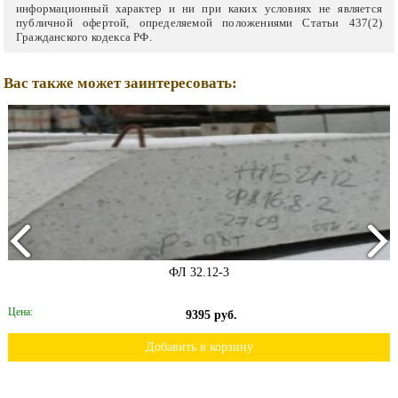
информационный характер и ни при каких условиях не является
публичной офертой, определяемой положениями Статьи 437(2)
Гражданского кодекса РФ.
Вас также может заинтересовать:
ФЛ 32.12-3
Цена:
9395 руб.
Добавить в корзину