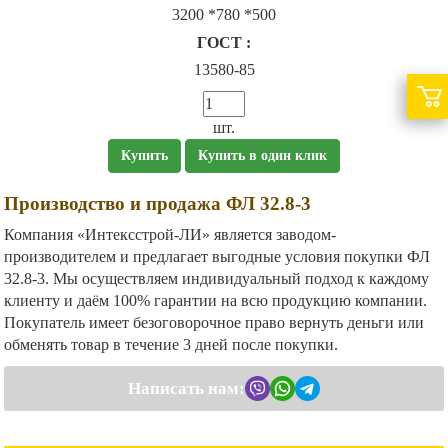
3200 *780 *500
ГОСТ :
13580-85
шт.
Купить
Купить в один клик
Производство и продажа ФЛ 32.8-3
Компания «Интексстрой-ЛИ» является заводом-
производителем и предлагает выгодные условия покупки ФЛ
32.8-3. Мы осуществляем индивидуальный подход к каждому
клиенту и даём 100% гарантии на всю продукцию компании.
Покупатель имеет безоговорочное право вернуть деньги или
обменять товар в течение 3 дней после покупки.
Написать нам: