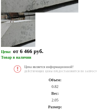
от 6 466 руб.
Цена:
Товар в наличии
Цена является информационной!
ДЕЙСТВУЮЩИЕ ЦЕНЫ ПРЕДОСТАВЛЯЮТСЯ ПО ЗАПРОСУ
Объем:
0.82
Вес:
2.05
Размер: