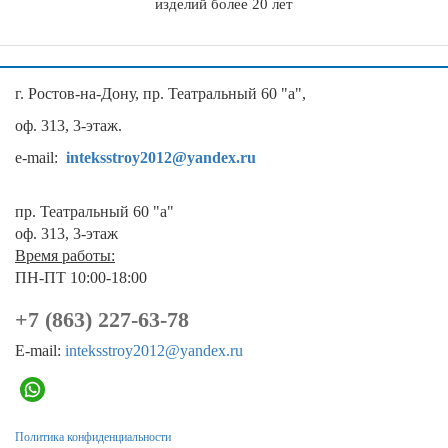
изделий более 20 лет
г. Ростов-на-Дону, пр. Театральный 60 "а",
оф. 313, 3-этаж.
e-mail:
inteksstroy2012@yandex.ru
пр. Театральный 60 "а"
оф. 313, 3-этаж
Время работы:
ПН-ПТ 10:00-18:00
+7 (863) 227-63-78
E-mail:
inteksstroy2012@yandex.ru
Политика конфиденциальности