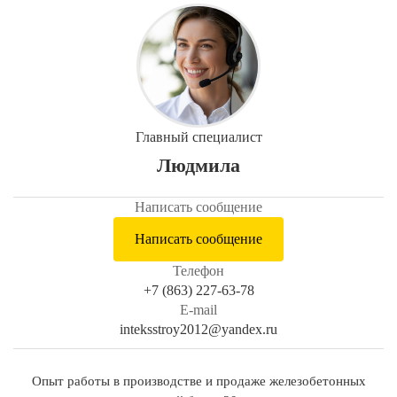
Главный специалист
Людмила
Написать сообщение
Написать сообщение
Телефон
+7 (863) 227-63-78
E-mail
inteksstroy2012@yandex.ru
Опыт работы в производстве и продаже железобетонных