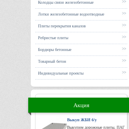
Колодцы связи железобетонные
Лотки железобетонные водоотводные
Плиты перекрытия каналов
Ребристые плиты
Бордюры бетонные
Товарный бетон
Индивидуальные проекты
Акция
Выкуп ЖБИ б/у
Выкупим дорожные плиты, ПАГ