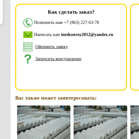
Как сделать заказ?
Позвонить нам
+7 (863) 227-63-78
Написать нам
inteksstroy2012@yandex.ru
Оформить заявку
Запросить консультацию
Вас также может заинтересовать: