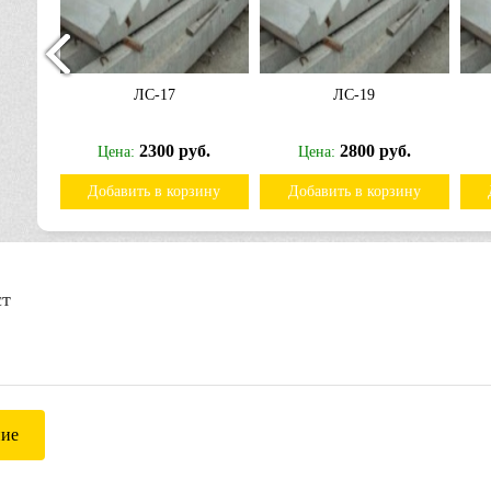
ЛС-17
ЛС-19
.
2300 руб.
2800 руб.
Цена:
Цена:
ину
Добавить в корзину
Добавить в корзину
ст
ние