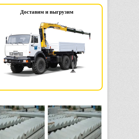
Доставим и выгрузим