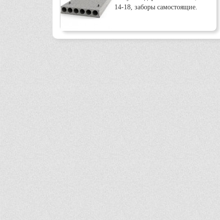
14-18, заборы самостоящие.