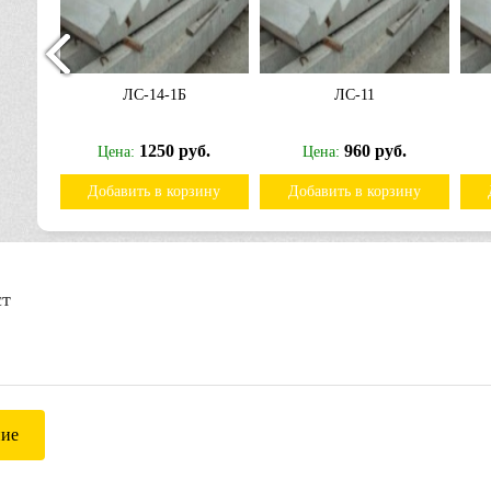
ЛС-14-1Б
ЛС-11
б.
1250 руб.
960 руб.
Цена:
Цена:
ину
Добавить в корзину
Добавить в корзину
ст
ние