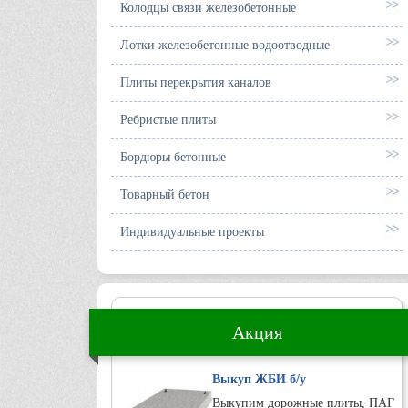
Колодцы связи железобетонные
Лотки железобетонные водоотводные
Плиты перекрытия каналов
Ребристые плиты
Бордюры бетонные
Товарный бетон
Индивидуальные проекты
Акция
Выкуп ЖБИ б/у
Выкупим дорожные плиты, ПАГ