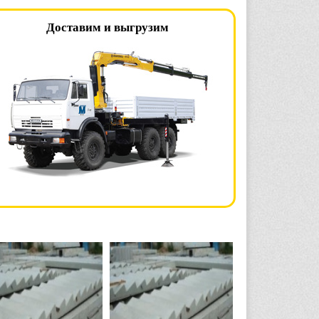
Доставим и выгрузим