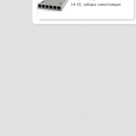
14-18, заборы самостоящие.