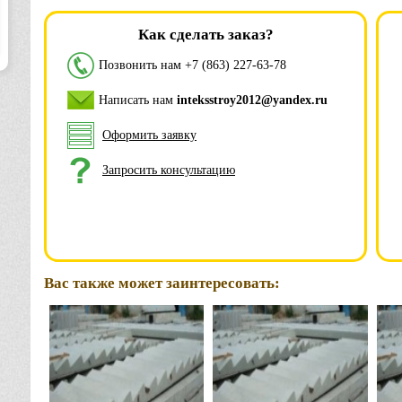
Как сделать заказ?
Позвонить нам
+7 (863) 227-63-78
Написать нам
inteksstroy2012@yandex.ru
Оформить заявку
Запросить консультацию
Вас также может заинтересовать: