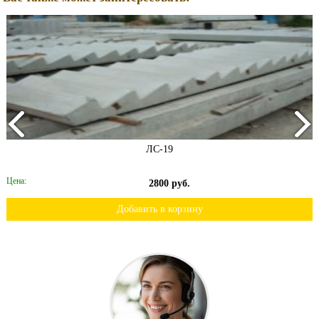
ЛС-19
Цена:
2800 руб.
Добавить в корзину