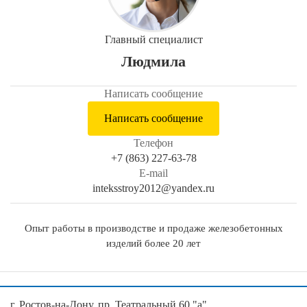
Главный специалист
Людмила
Написать сообщение
Написать сообщение
Телефон
+7 (863) 227-63-78
E-mail
inteksstroy2012@yandex.ru
Опыт работы в производстве и продаже железобетонных
изделий более 20 лет
г. Ростов-на-Дону, пр. Театральный 60 "а",