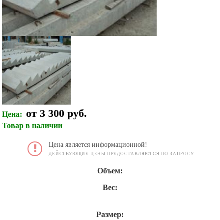
от 3 300 руб.
Цена:
Товар в наличии
Цена является информационной!
ДЕЙСТВУЮЩИЕ ЦЕНЫ ПРЕДОСТАВЛЯЮТСЯ ПО ЗАПРОСУ
Объем:
Вес:
Размер: