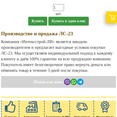
шт.
Купить
Купить в один клик
Производство и продажа ЛС-23
Компания «Интексстрой-ЛИ» является заводом-
производителем и предлагает выгодные условия покупки
ЛС-23. Мы осуществляем индивидуальный подход к каждому
клиенту и даём 100% гарантии на всю продукцию компании.
Покупатель имеет безоговорочное право вернуть деньги или
обменять товар в течение 3 дней после покупки.
Написать нам:
22 года на
Современное
Ассортимент 13 000
Оперативная
Продукция по