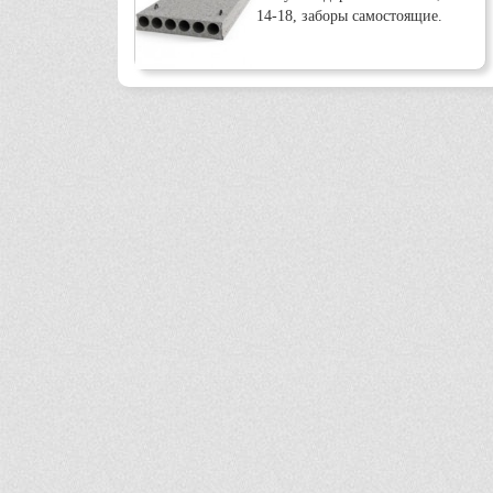
14-18, заборы самостоящие.