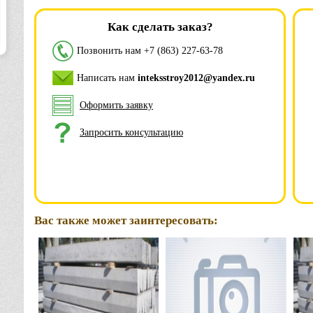
Как сделать заказ?
Позвонить нам
+7 (863) 227-63-78
Написать нам
inteksstroy2012@yandex.ru
Оформить заявку
Запросить консультацию
Вас также может заинтересовать: