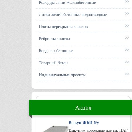
Колодцы связи железобетонные
Лотки железобетонные водоотводные
Плиты перекрытия каналов
Ребристые плиты
Бордюры бетонные
Товарный бетон
Индивидуальные проекты
Акция
Выкуп ЖБИ б/у
Выкупим дорожные плиты, ПАГ