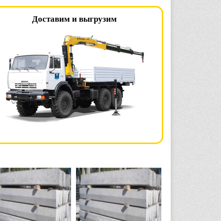
Доставим и выгрузим