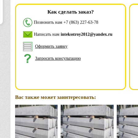
Как сделать заказ?
Позвонить нам
+7 (863) 227-63-78
Написать нам
inteksstroy2012@yandex.ru
Оформить заявку
Запросить консультацию
Вас также может заинтересовать: