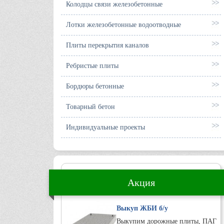
Колодцы связи железобетонные
Лотки железобетонные водоотводные
Плиты перекрытия каналов
Ребристые плиты
Бордюры бетонные
Товарный бетон
Индивидуальные проекты
Акция
Выкуп ЖБИ б/у
Выкупим дорожные плиты, ПАГ