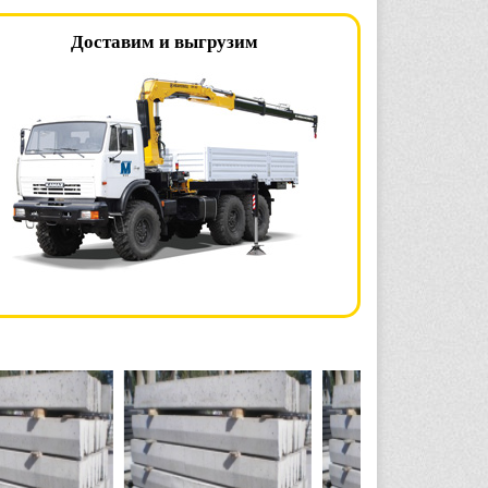
Доставим и выгрузим