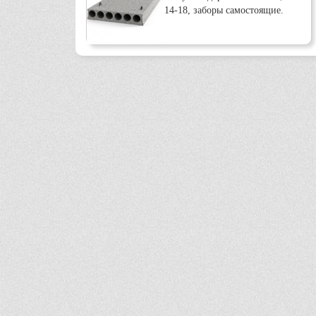
14-18, заборы самостоящие.