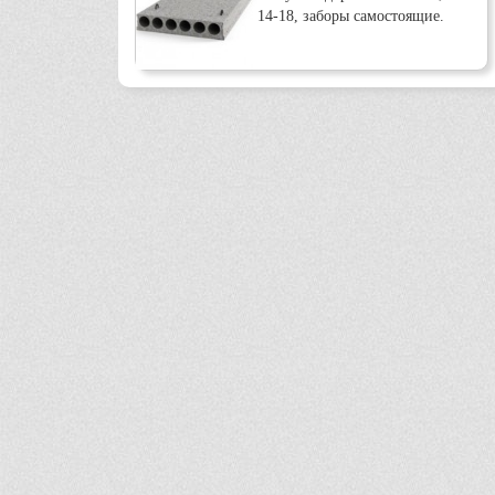
14-18, заборы самостоящие.