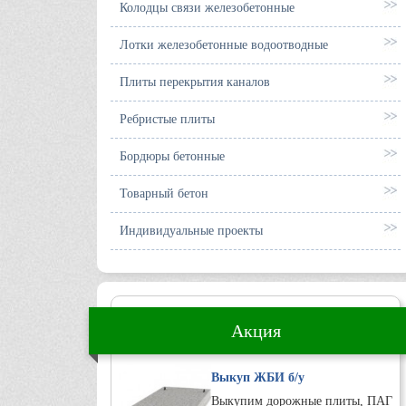
Колодцы связи железобетонные
Лотки железобетонные водоотводные
Плиты перекрытия каналов
Ребристые плиты
Бордюры бетонные
Товарный бетон
Индивидуальные проекты
Акция
Выкуп ЖБИ б/у
Выкупим дорожные плиты, ПАГ