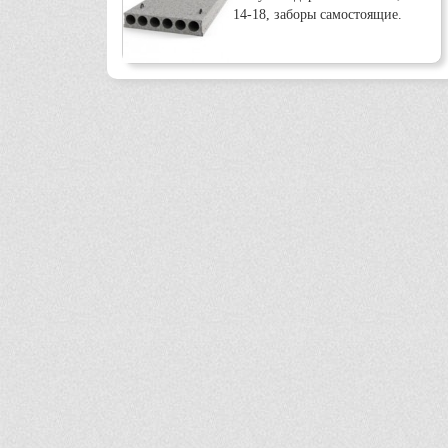
14-18, заборы самостоящие.