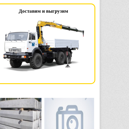
Доставим и выгрузим