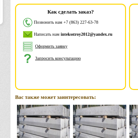
Как сделать заказ?
Позвонить нам
+7 (863) 227-63-78
Написать нам
inteksstroy2012@yandex.ru
Оформить заявку
Запросить консультацию
Вас также может заинтересовать: