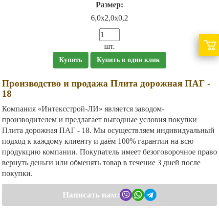
Размер:
6,0х2,0х0,2
шт.
Купить
Купить в один клик
Производство и продажа Плита дорожная ПАГ -
18
Компания «Интексстрой-ЛИ» является заводом-
производителем и предлагает выгодные условия покупки
Плита дорожная ПАГ - 18. Мы осуществляем индивидуальный
подход к каждому клиенту и даём 100% гарантии на всю
продукцию компании. Покупатель имеет безоговорочное право
вернуть деньги или обменять товар в течение 3 дней после
покупки.
Написать нам: