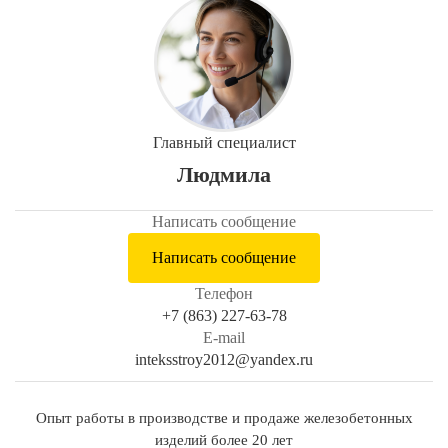
Главный специалист
Людмила
Написать сообщение
Написать сообщение
Телефон
+7 (863) 227-63-78
E-mail
inteksstroy2012@yandex.ru
Опыт работы в производстве и продаже железобетонных
изделий более 20 лет