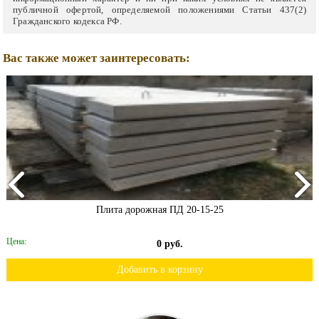
публичной офертой, определяемой положениями Статьи 437(2)
Гражданского кодекса РФ.
Вас также может заинтересовать:
Плита дорожная ПД 20-15-25
Цена:
0 руб.
Добавить в корзину