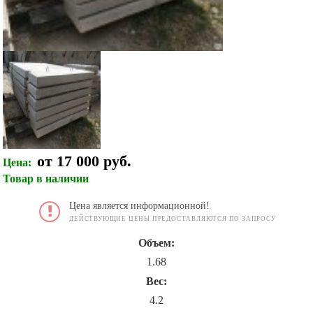
от 17 000 руб.
Цена:
Товар в наличии
Цена является информационной!
ДЕЙСТВУЮЩИЕ ЦЕНЫ ПРЕДОСТАВЛЯЮТСЯ ПО ЗАПРОСУ
Объем:
1.68
Вес:
4.2