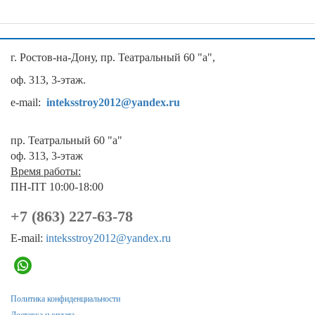
г. Ростов-на-Дону, пр. Театральный 60 "а",
оф. 313, 3-этаж.
e-mail:
inteksstroy2012@yandex.ru
пр. Театральный 60 "а"
оф. 313, 3-этаж
Время работы:
ПН-ПТ 10:00-18:00
+7 (863) 227-63-78
E-mail:
inteksstroy2012@yandex.ru
Политика конфиденциальности