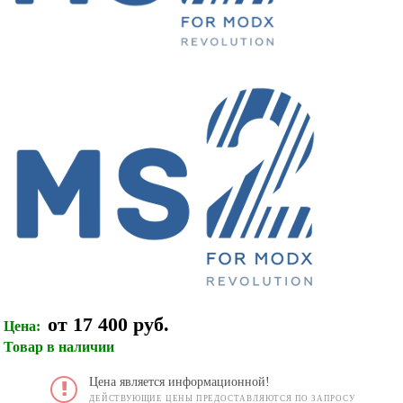
от 17 400 руб.
Цена:
Товар в наличии
Цена является информационной!
ДЕЙСТВУЮЩИЕ ЦЕНЫ ПРЕДОСТАВЛЯЮТСЯ ПО ЗАПРОСУ