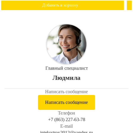
Добавить в корзину
Главный специалист
Людмила
Написать сообщение
Написать сообщение
Телефон
+7 (863) 227-63-78
E-mail
inteksstroy2012@yandex.ru