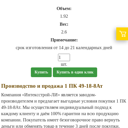
Объем:
1.92
Вес:
2.6
Примечание:
срок изготовления от 14 до 21 календарных дней
шт.
Купить
Купить в один клик
Производство и продажа 1 ПК 49-18-8Ат
Компания «Интексстрой-ЛИ» является заводом-
производителем и предлагает выгодные условия покупки 1 ПК
49-18-8Ат. Мы осуществляем индивидуальный подход к
каждому клиенту и даём 100% гарантии на всю продукцию
компании. Покупатель имеет безоговорочное право вернуть
деньги или обменять товар в течение 3 дней после покупки.