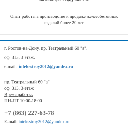
Опыт работы в производстве и продаже железобетонных
изделий более 20 лет
г. Ростов-на-Дону, пр. Театральный 60 "а",
оф. 313, 3-этаж.
e-mail:
inteksstroy2012@yandex.ru
пр. Театральный 60 "а"
оф. 313, 3-этаж
Время работы:
ПН-ПТ 10:00-18:00
+7 (863) 227-63-78
E-mail:
inteksstroy2012@yandex.ru