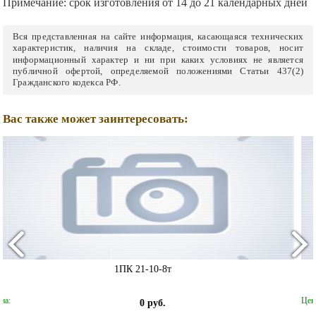
Примечание:
срок изготовления от 14 до 21 календарных дней
Вся представленная на сайте информация, касающаяся технических
характеристик, наличия на складе, стоимости товаров, носит
информационный характер и ни при каких условиях не является
публичной офертой, определяемой положениями Статьи 437(2)
Гражданского кодекса РФ.
Вас также может заинтересовать:
1ПК 37-18-8т
Цена:
10400 руб.