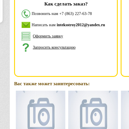
Как сделать заказ?
Позвонить нам
+7 (863) 227-63-78
Написать нам
inteksstroy2012@yandex.ru
Оформить заявку
Запросить консультацию
Вас также может заинтересовать: