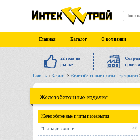
Главная
Каталог
О компании
22 года на
Соврем
рынке
произв
Главная
Каталог
Железобетонные плиты перекрытия
Железобетонные изделия
Железобетонные плиты перекрытия
Плиты дорожные