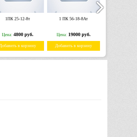
1ПК 25-12-8т
1 ПК 56-18-8Ат
1ПК 45-18
4800 руб.
19000 руб.
15200
Цена:
Цена:
Цена:
Добавить в корзину
Добавить в корзину
Добавить в к