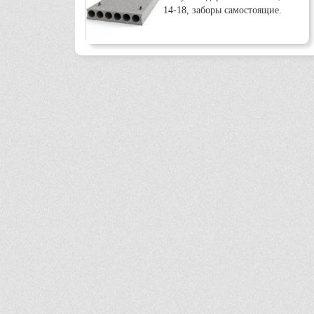
14-18, заборы самостоящие.