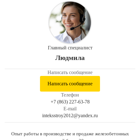
Главный специалист
Людмила
Написать сообщение
Написать сообщение
Телефон
+7 (863) 227-63-78
E-mail
inteksstroy2012@yandex.ru
Опыт работы в производстве и продаже железобетонных