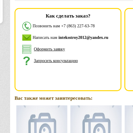
Как сделать заказ?
Позвонить нам
+7 (863) 227-63-78
Написать нам
inteksstroy2012@yandex.ru
Оформить заявку
Запросить консультацию
Вас также может заинтересовать: