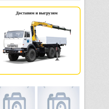
Доставим и выгрузим