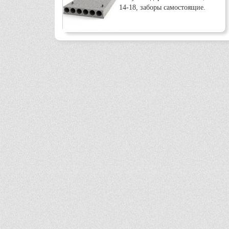
14-18, заборы самостоящие.