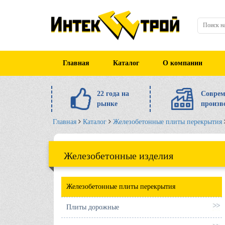
Главная
Каталог
О компании
22 года на
Соврем
рынке
произв
Главная
Каталог
Железобетонные плиты перекрытия
Железобетонные изделия
Железобетонные плиты перекрытия
Плиты дорожные