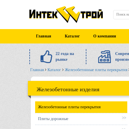
Главная
Каталог
О компании
22 года на
Соврем
рынке
произв
Главная
Каталог
Железобетонные плиты перекрытия
Железобетонные изделия
Железобетонные плиты перекрытия
Плиты дорожные