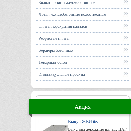
Колодцы связи железобетонные
Лотки железобетонные водоотводные
Плиты перекрытия каналов
Ребристые плиты
Бордюры бетонные
Товарный бетон
Индивидуальные проекты
Акция
Выкуп ЖБИ б/у
Выкупим дорожные плиты, ПАГ