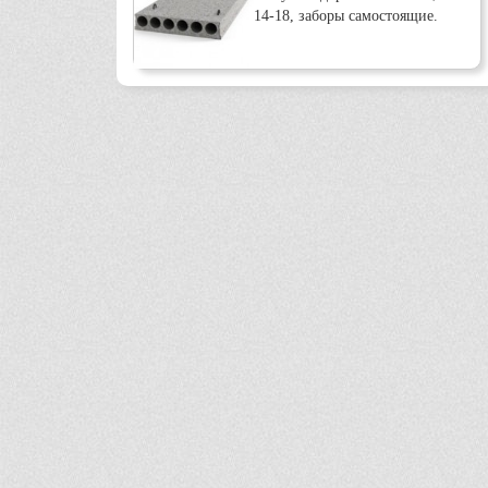
14-18, заборы самостоящие.