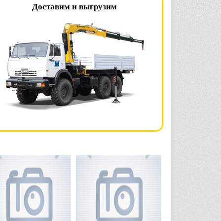
Доставим и выгрузим