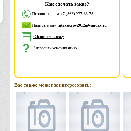
Как сделать заказ?
Позвонить нам
+7 (863) 227-63-78
Написать нам
inteksstroy2012@yandex.ru
Оформить заявку
Запросить консультацию
Вас также может заинтересовать: