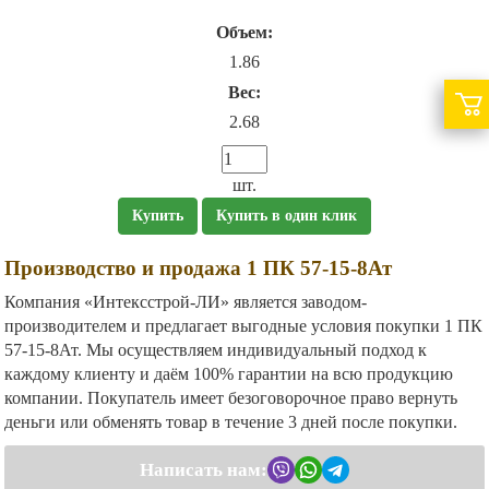
Объем:
1.86
Вес:
2.68
шт.
Купить
Купить в один клик
Производство и продажа 1 ПК 57-15-8Ат
Компания «Интексстрой-ЛИ» является заводом-
производителем и предлагает выгодные условия покупки 1 ПК
57-15-8Ат. Мы осуществляем индивидуальный подход к
каждому клиенту и даём 100% гарантии на всю продукцию
компании. Покупатель имеет безоговорочное право вернуть
деньги или обменять товар в течение 3 дней после покупки.
Написать нам: