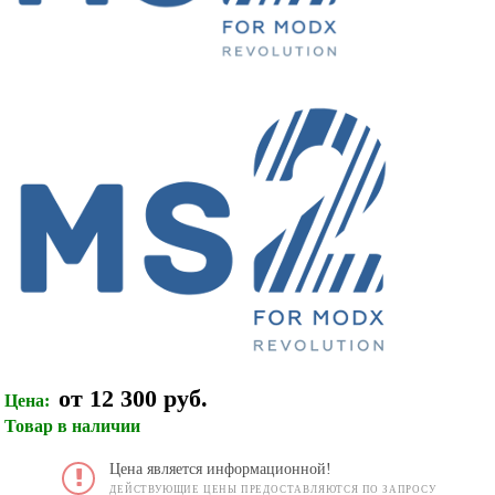
от 12 300 руб.
Цена:
Товар в наличии
Цена является информационной!
ДЕЙСТВУЮЩИЕ ЦЕНЫ ПРЕДОСТАВЛЯЮТСЯ ПО ЗАПРОСУ