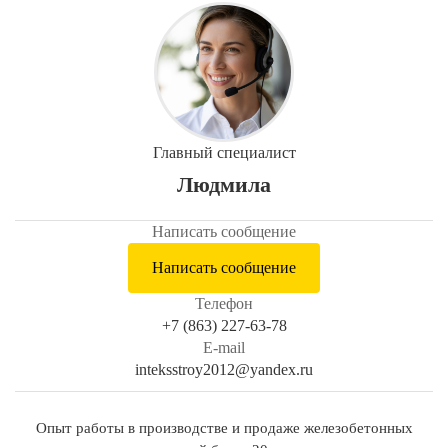
Главный специалист
Людмила
Написать сообщение
Написать сообщение
Телефон
+7 (863) 227-63-78
E-mail
inteksstroy2012@yandex.ru
Опыт работы в производстве и продаже железобетонных