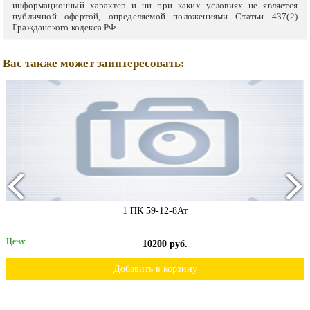
информационный характер и ни при каких условиях не является
публичной офертой, определяемой положениями Статьи 437(2)
Гражданского кодекса РФ.
Вас также может заинтересовать:
1 ПК 59-12-8Ат
Цена:
10200 руб.
Добавить в корзину