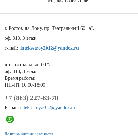
изделий более 20 лет
г. Ростов-на-Дону, пр. Театральный 60 "а",
оф. 313, 3-этаж.
e-mail:
inteksstroy2012@yandex.ru
пр. Театральный 60 "а"
оф. 313, 3-этаж
Время работы:
ПН-ПТ 10:00-18:00
+7 (863) 227-63-78
E-mail:
inteksstroy2012@yandex.ru
Политика конфиденциальности