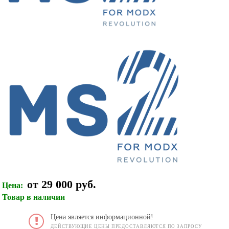
от 29 000 руб.
Цена:
Товар в наличии
Цена является информационной!
ДЕЙСТВУЮЩИЕ ЦЕНЫ ПРЕДОСТАВЛЯЮТСЯ ПО ЗАПРОСУ