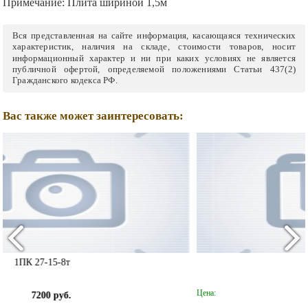
Примечание:
Плита шириной 1,5м
Вся представленная на сайте информация, касающаяся технических
характеристик, наличия на складе, стоимости товаров, носит
информационный характер и ни при каких условиях не является
публичной офертой, определяемой положениями Статьи 437(2)
Гражданского кодекса РФ.
Вас также может заинтересовать:
1 ПК 48-15-8т
Цена:
11000 руб.