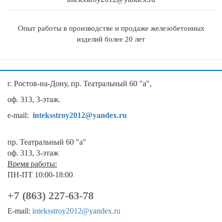
Опыт работы в производстве и продаже железобетонных
изделий более 20 лет
г. Ростов-на-Дону, пр. Театральный 60 "а",
оф. 313, 3-этаж.
e-mail:
inteksstroy2012@yandex.ru
пр. Театральный 60 "а"
оф. 313, 3-этаж
Время работы:
ПН-ПТ 10:00-18:00
+7 (863) 227-63-78
E-mail:
inteksstroy2012@yandex.ru