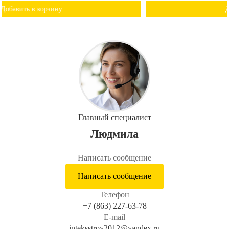
Добавить в корзину
Главный специалист
Людмила
Написать сообщение
Написать сообщение
Телефон
+7 (863) 227-63-78
E-mail
inteksstroy2012@yandex.ru