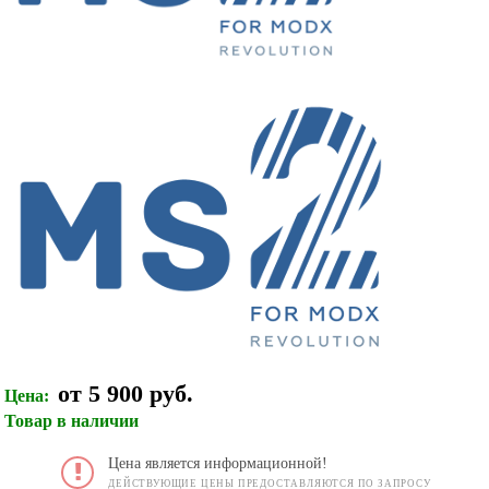
от 5 900 руб.
Цена:
Товар в наличии
Цена является информационной!
ДЕЙСТВУЮЩИЕ ЦЕНЫ ПРЕДОСТАВЛЯЮТСЯ ПО ЗАПРОСУ