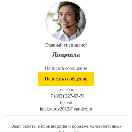
Главный специалист
Людмила
Написать сообщение
Написать сообщение
Телефон
+7 (863) 227-63-78
E-mail
inteksstroy2012@yandex.ru
Опыт работы в производстве и продаже железобетонных