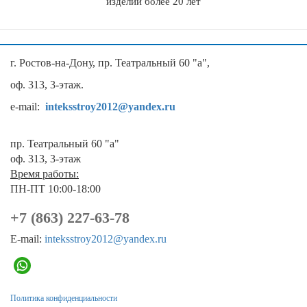
изделий более 20 лет
г. Ростов-на-Дону, пр. Театральный 60 "а",
оф. 313, 3-этаж.
e-mail:
inteksstroy2012@yandex.ru
пр. Театральный 60 "а"
оф. 313, 3-этаж
Время работы:
ПН-ПТ 10:00-18:00
+7 (863) 227-63-78
E-mail:
inteksstroy2012@yandex.ru
Политика конфиденциальности