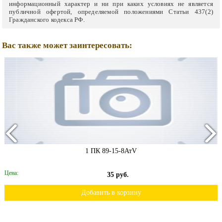
информационный характер и ни при каких условиях не является
публичной офертой, определяемой положениями Статьи 437(2)
Гражданского кодекса РФ.
Вас также может заинтересовать:
1 ПК 89-15-8АтV
Цена:
35 руб.
Добавить в корзину