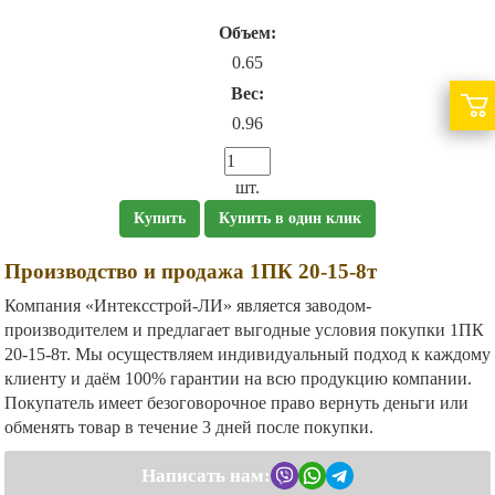
Объем:
0.65
Вес:
0.96
шт.
Купить
Купить в один клик
Производство и продажа 1ПК 20-15-8т
Компания «Интексстрой-ЛИ» является заводом-
производителем и предлагает выгодные условия покупки 1ПК
20-15-8т. Мы осуществляем индивидуальный подход к каждому
клиенту и даём 100% гарантии на всю продукцию компании.
Покупатель имеет безоговорочное право вернуть деньги или
обменять товар в течение 3 дней после покупки.
Написать нам: