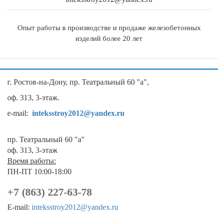
Опыт работы в производстве и продаже железобетонных
изделий более 20 лет
г. Ростов-на-Дону, пр. Театральный 60 "а",
оф. 313, 3-этаж.
e-mail:
inteksstroy2012@yandex.ru
пр. Театральный 60 "а"
оф. 313, 3-этаж
Время работы:
ПН-ПТ 10:00-18:00
+7 (863) 227-63-78
E-mail:
inteksstroy2012@yandex.ru