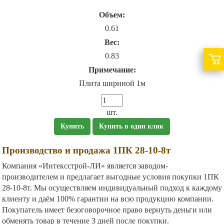
Объем:
0.61
Вес:
0.83
Примечание:
Плита шириной 1м
шт.
Купить
Купить в один клик
Производство и продажа 1ПК 28-10-8т
Компания «Интексстрой-ЛИ» является заводом-
производителем и предлагает выгодные условия покупки 1ПК
28-10-8т. Мы осуществляем индивидуальный подход к каждому
клиенту и даём 100% гарантии на всю продукцию компании.
Покупатель имеет безоговорочное право вернуть деньги или
обменять товар в течение 3 дней после покупки.