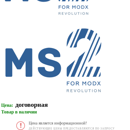
договорная
Цена:
Товар в наличии
Цена является информационной!
ДЕЙСТВУЮЩИЕ ЦЕНЫ ПРЕДОСТАВЛЯЮТСЯ ПО ЗАПРОСУ