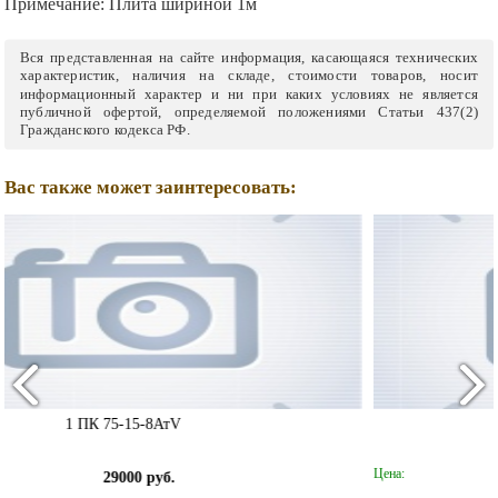
Примечание:
Плита шириной 1м
Вся представленная на сайте информация, касающаяся технических
характеристик, наличия на складе, стоимости товаров, носит
информационный характер и ни при каких условиях не является
публичной офертой, определяемой положениями Статьи 437(2)
Гражданского кодекса РФ.
Вас также может заинтересовать:
1 ПК 49-12-8Ат
Цена:
8500 руб.