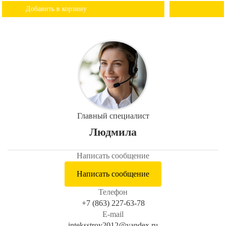
Добавить в корзину
Главный специалист
Людмила
Написать сообщение
Написать сообщение
Телефон
+7 (863) 227-63-78
E-mail
inteksstroy2012@yandex.ru