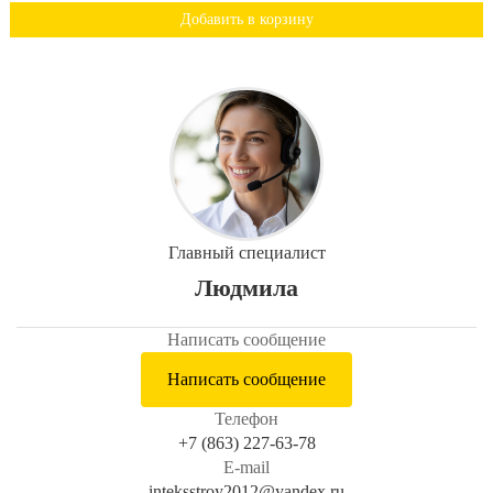
Добавить в корзину
Главный специалист
Людмила
Написать сообщение
Написать сообщение
Телефон
+7 (863) 227-63-78
E-mail
inteksstroy2012@yandex.ru