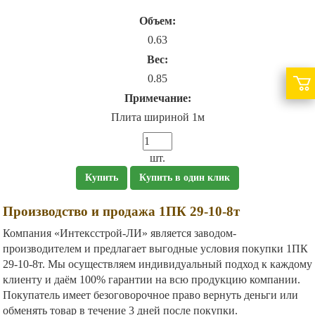
Объем:
0.63
Вес:
0.85
Примечание:
Плита шириной 1м
шт.
Купить
Купить в один клик
Производство и продажа 1ПК 29-10-8т
Компания «Интексстрой-ЛИ» является заводом-
производителем и предлагает выгодные условия покупки 1ПК
29-10-8т. Мы осуществляем индивидуальный подход к каждому
клиенту и даём 100% гарантии на всю продукцию компании.
Покупатель имеет безоговорочное право вернуть деньги или
обменять товар в течение 3 дней после покупки.