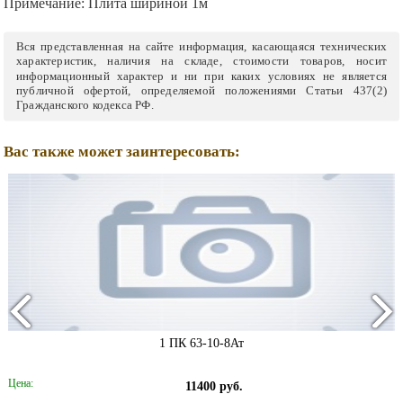
Примечание:
Плита шириной 1м
Вся представленная на сайте информация, касающаяся технических
характеристик, наличия на складе, стоимости товаров, носит
информационный характер и ни при каких условиях не является
публичной офертой, определяемой положениями Статьи 437(2)
Гражданского кодекса РФ.
Вас также может заинтересовать:
1 ПК 63-10-8Ат
Цена:
11400 руб.