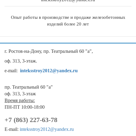
Опыт работы в производстве и продаже железобетонных
изделий более 20 лет
г. Ростов-на-Дону, пр. Театральный 60 "а",
оф. 313, 3-этаж.
e-mail:
inteksstroy2012@yandex.ru
пр. Театральный 60 "а"
оф. 313, 3-этаж
Время работы:
ПН-ПТ 10:00-18:00
+7 (863) 227-63-78
E-mail:
inteksstroy2012@yandex.ru