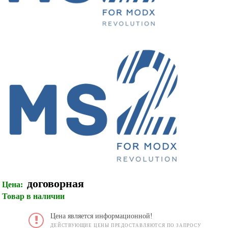
договорная
Цена:
Товар в наличии
Цена является информационной!
ДЕЙСТВУЮЩИЕ ЦЕНЫ ПРЕДОСТАВЛЯЮТСЯ ПО ЗАПРОСУ