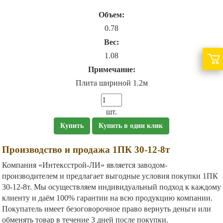
Объем:
0.78
Вес:
1.08
Примечание:
Плита шириной 1.2м
шт.
Купить
Купить в один клик
Производство и продажа 1ПК 30-12-8т
Компания «Интексстрой-ЛИ» является заводом-
производителем и предлагает выгодные условия покупки 1ПК
30-12-8т. Мы осуществляем индивидуальный подход к каждому
клиенту и даём 100% гарантии на всю продукцию компании.
Покупатель имеет безоговорочное право вернуть деньги или
обменять товар в течение 3 дней после покупки.