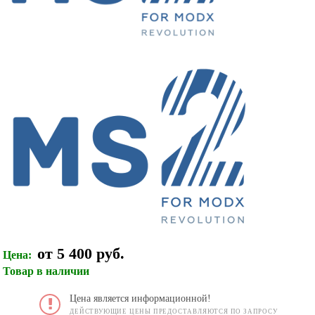
от 5 400 руб.
Цена:
Товар в наличии
Цена является информационной!
ДЕЙСТВУЮЩИЕ ЦЕНЫ ПРЕДОСТАВЛЯЮТСЯ ПО ЗАПРОСУ