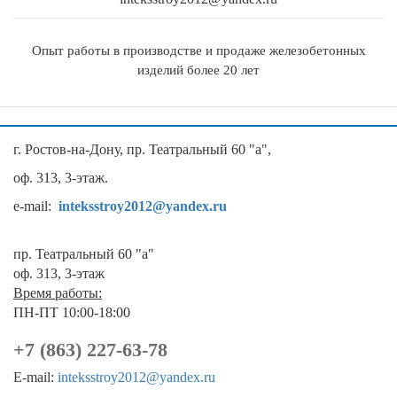
Опыт работы в производстве и продаже железобетонных
изделий более 20 лет
г. Ростов-на-Дону, пр. Театральный 60 "а",
оф. 313, 3-этаж.
e-mail:
inteksstroy2012@yandex.ru
пр. Театральный 60 "а"
оф. 313, 3-этаж
Время работы:
ПН-ПТ 10:00-18:00
+7 (863) 227-63-78
E-mail:
inteksstroy2012@yandex.ru