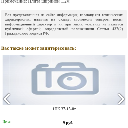
Примечание:
Плита шириной 1.2м
Вся представленная на сайте информация, касающаяся технических
характеристик, наличия на складе, стоимости товаров, носит
информационный характер и ни при каких условиях не является
публичной офертой, определяемой положениями Статьи 437(2)
Гражданского кодекса РФ.
Вас также может заинтересовать:
1ПК 37-15-8т
Цена:
9 руб.