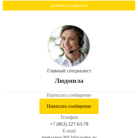
Добавить в корзину
Главный специалист
Людмила
Написать сообщение
Написать сообщение
Телефон
+7 (863) 227-63-78
E-mail
inteksstroy2012@yandex.ru