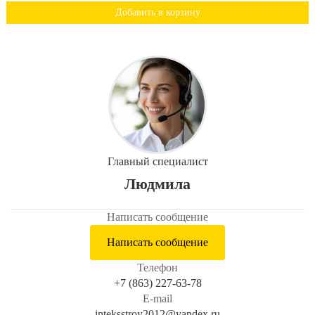
Добавить в корзину
Главный специалист
Людмила
Написать сообщение
Написать сообщение
Телефон
+7 (863) 227-63-78
E-mail
inteksstroy2012@yandex.ru