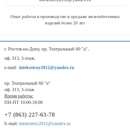
Опыт работы в производстве и продаже железобетонных
изделий более 20 лет
г. Ростов-на-Дону, пр. Театральный 60 "а",
оф. 313, 3-этаж.
e-mail:
inteksstroy2012@yandex.ru
пр. Театральный 60 "а"
оф. 313, 3-этаж
Время работы:
ПН-ПТ 10:00-18:00
+7 (863) 227-63-78
E-mail:
inteksstroy2012@yandex.ru