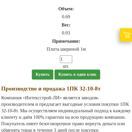
Объем:
0.69
Вес:
0.93
Примечание:
Плита шириной 1м
шт.
Купить
Купить в один клик
Производство и продажа 1ПК 32-10-8т
Компания «Интексстрой-ЛИ» является заводом-
производителем и предлагает выгодные условия покупки 1ПК
32-10-8т. Мы осуществляем индивидуальный подход к каждому
клиенту и даём 100% гарантии на всю продукцию компании.
Покупатель имеет безоговорочное право вернуть деньги или
обменять товар в течение 3 дней после покупки.