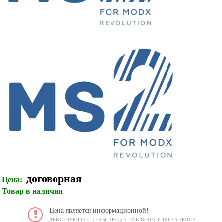
договорная
Цена:
Товар в наличии
Цена является информационной!
ДЕЙСТВУЮЩИЕ ЦЕНЫ ПРЕДОСТАВЛЯЮТСЯ ПО ЗАПРОСУ