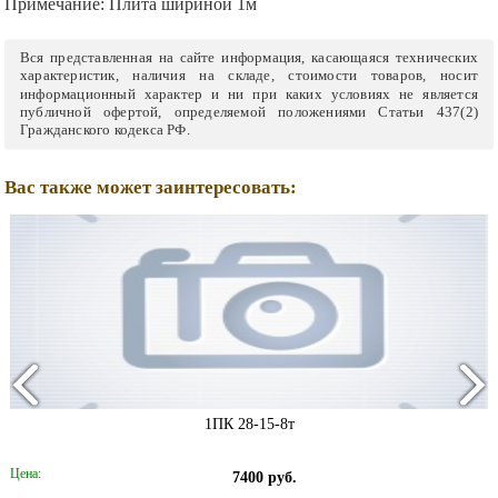
Примечание:
Плита шириной 1м
Вся представленная на сайте информация, касающаяся технических
характеристик, наличия на складе, стоимости товаров, носит
информационный характер и ни при каких условиях не является
публичной офертой, определяемой положениями Статьи 437(2)
Гражданского кодекса РФ.
Вас также может заинтересовать:
1ПК 28-15-8т
Цена:
7400 руб.