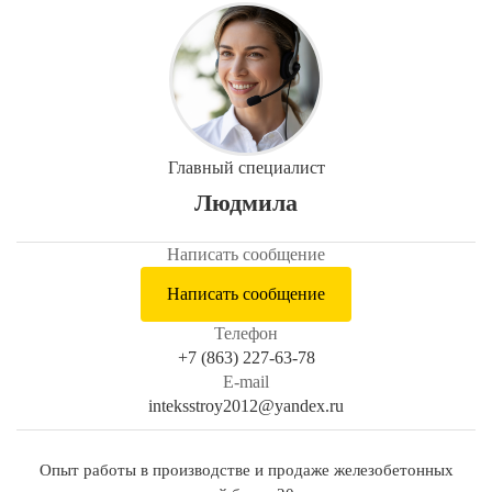
Главный специалист
Людмила
Написать сообщение
Написать сообщение
Телефон
+7 (863) 227-63-78
E-mail
inteksstroy2012@yandex.ru
Опыт работы в производстве и продаже железобетонных