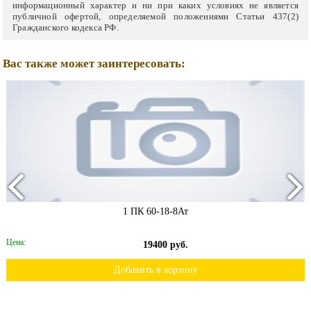
информационный характер и ни при каких условиях не является
публичной офертой, определяемой положениями Статьи 437(2)
Гражданского кодекса РФ.
Вас также может заинтересовать:
1 ПК 60-18-8Ат
Цена:
19400 руб.
Добавить в корзину