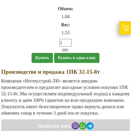
Объем:
1.04
Вес:
1.53
шт.
Купить
Купить в один клик
Производство и продажа 1ПК 32-15-8т
Компания «Интексстрой-ЛИ» является заводом-
производителем и предлагает выгодные условия покупки 1ПК
32-15-8т. Мы осуществляем индивидуальный подход к каждому
клиенту и даём 100% гарантии на всю продукцию компании.
Покупатель имеет безоговорочное право вернуть деньги или
обменять товар в течение 3 дней после покупки.
Написать нам: