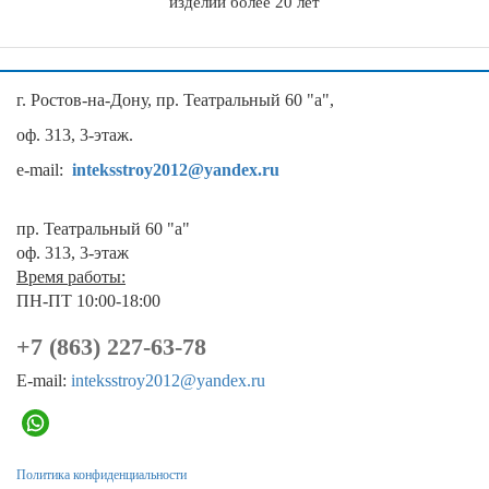
изделий более 20 лет
г. Ростов-на-Дону, пр. Театральный 60 "а",
оф. 313, 3-этаж.
e-mail:
inteksstroy2012@yandex.ru
пр. Театральный 60 "а"
оф. 313, 3-этаж
Время работы:
ПН-ПТ 10:00-18:00
+7 (863) 227-63-78
E-mail:
inteksstroy2012@yandex.ru
Политика конфиденциальности