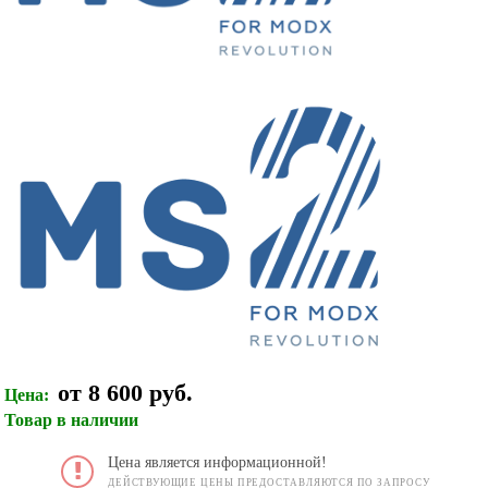
от 8 600 руб.
Цена:
Товар в наличии
Цена является информационной!
ДЕЙСТВУЮЩИЕ ЦЕНЫ ПРЕДОСТАВЛЯЮТСЯ ПО ЗАПРОСУ