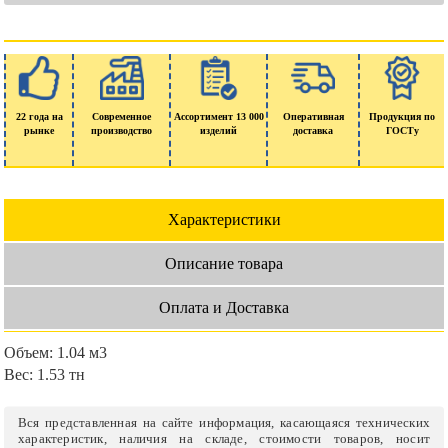
22 года на
Современное
Ассортимент 13 000
Оперативная
Продукция по
рынке
производство
изделий
доставка
ГОСТу
Характеристики
Описание товара
Оплата и Доставка
Объем:
1.04 м3
Вес:
1.53 тн
Вся представленная на сайте информация, касающаяся технических
характеристик, наличия на складе, стоимости товаров, носит