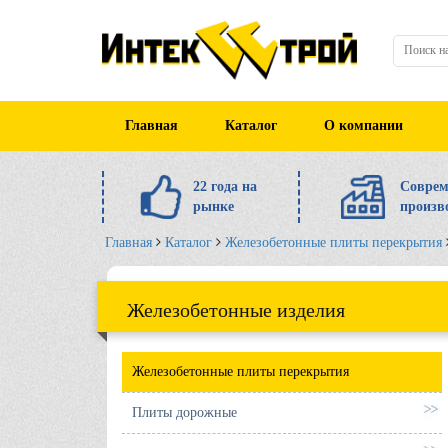
Главная
Каталог
О компании
22 года на
Соврем
рынке
произв
Главная
Каталог
Железобетонные плиты перекрытия
Железобетонные изделия
Железобетонные плиты перекрытия
Плиты дорожные