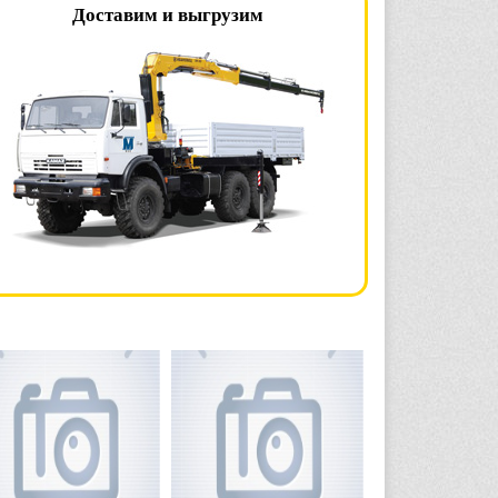
Доставим и выгрузим