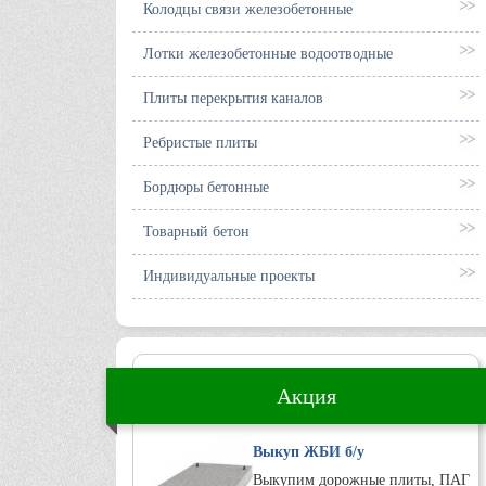
Колодцы связи железобетонные
Лотки железобетонные водоотводные
Плиты перекрытия каналов
Ребристые плиты
Бордюры бетонные
Товарный бетон
Индивидуальные проекты
Акция
Выкуп ЖБИ б/у
Выкупим дорожные плиты, ПАГ