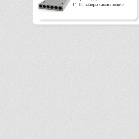
14-18, заборы самостоящие.