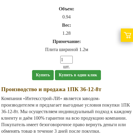
Объем:
0.94
Вес:
1.28
Примечание:
Плита шириной 1.2м
шт.
Купить
Купить в один клик
Производство и продажа 1ПК 36-12-8т
Компания «Интексстрой-ЛИ» является заводом-
производителем и предлагает выгодные условия покупки 1ПК
36-12-8т. Мы осуществляем индивидуальный подход к каждому
клиенту и даём 100% гарантии на всю продукцию компании.
Покупатель имеет безоговорочное право вернуть деньги или
обменять товар в течение 3 дней после покупки.