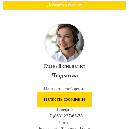
Добавить в корзину
Главный специалист
Людмила
Написать сообщение
Написать сообщение
Телефон
+7 (863) 227-63-78
E-mail
inteksstroy2012@yandex.ru