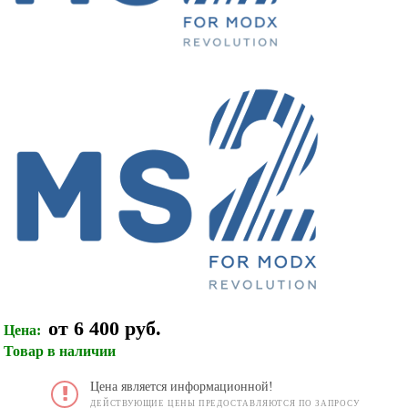
от 6 400 руб.
Цена:
Товар в наличии
Цена является информационной!
ДЕЙСТВУЮЩИЕ ЦЕНЫ ПРЕДОСТАВЛЯЮТСЯ ПО ЗАПРОСУ