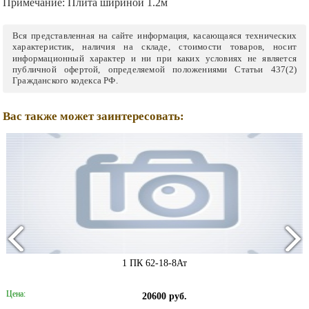
Примечание:
Плита шириной 1.2м
Вся представленная на сайте информация, касающаяся технических
характеристик, наличия на складе, стоимости товаров, носит
информационный характер и ни при каких условиях не является
публичной офертой, определяемой положениями Статьи 437(2)
Гражданского кодекса РФ.
Вас также может заинтересовать:
1 ПК 62-18-8Ат
Цена:
20600 руб.