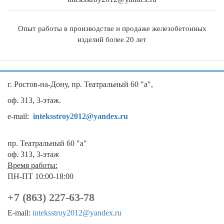
Опыт работы в производстве и продаже железобетонных
изделий более 20 лет
г. Ростов-на-Дону, пр. Театральный 60 "а",
оф. 313, 3-этаж.
e-mail:
inteksstroy2012@yandex.ru
пр. Театральный 60 "а"
оф. 313, 3-этаж
Время работы:
ПН-ПТ 10:00-18:00
+7 (863) 227-63-78
E-mail:
inteksstroy2012@yandex.ru