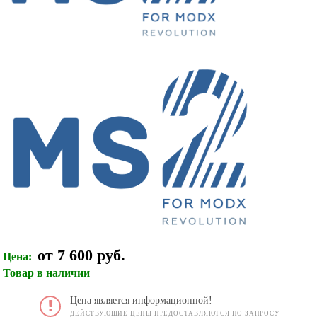
от 7 600 руб.
Цена:
Товар в наличии
Цена является информационной!
ДЕЙСТВУЮЩИЕ ЦЕНЫ ПРЕДОСТАВЛЯЮТСЯ ПО ЗАПРОСУ