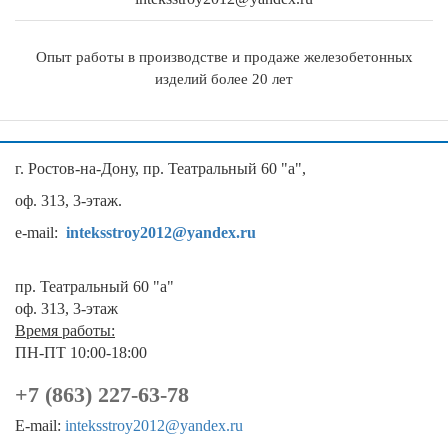
Опыт работы в производстве и продаже железобетонных
изделий более 20 лет
г. Ростов-на-Дону, пр. Театральный 60 "а",
оф. 313, 3-этаж.
e-mail:
inteksstroy2012@yandex.ru
пр. Театральный 60 "а"
оф. 313, 3-этаж
Время работы:
ПН-ПТ 10:00-18:00
+7 (863) 227-63-78
E-mail:
inteksstroy2012@yandex.ru