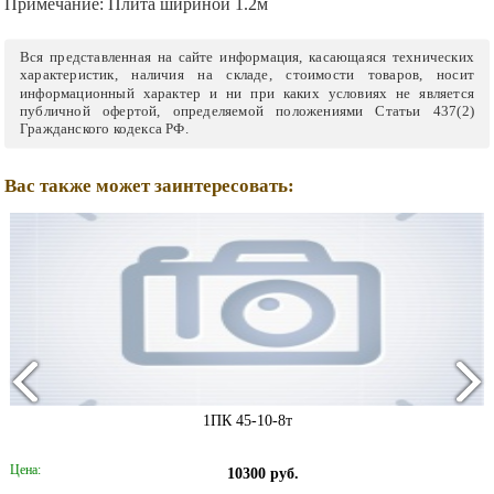
Примечание:
Плита шириной 1.2м
Вся представленная на сайте информация, касающаяся технических
характеристик, наличия на складе, стоимости товаров, носит
информационный характер и ни при каких условиях не является
публичной офертой, определяемой положениями Статьи 437(2)
Гражданского кодекса РФ.
Вас также может заинтересовать:
1ПК 45-10-8т
Цена:
10300 руб.