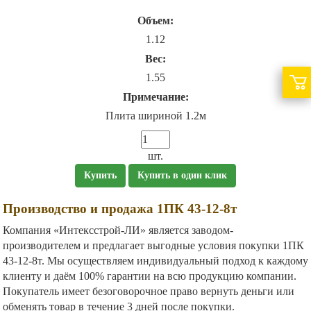
Объем:
1.12
Вес:
1.55
Примечание:
Плита шириной 1.2м
шт.
Купить
Купить в один клик
Производство и продажа 1ПК 43-12-8т
Компания «Интексстрой-ЛИ» является заводом-
производителем и предлагает выгодные условия покупки 1ПК
43-12-8т. Мы осуществляем индивидуальный подход к каждому
клиенту и даём 100% гарантии на всю продукцию компании.
Покупатель имеет безоговорочное право вернуть деньги или
обменять товар в течение 3 дней после покупки.