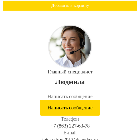
Добавить в корзину
Главный специалист
Людмила
Написать сообщение
Написать сообщение
Телефон
+7 (863) 227-63-78
E-mail
inteksstroy2012@yandex.ru