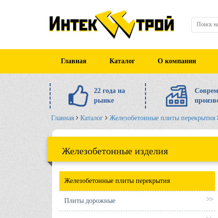
Главная
Каталог
О компании
22 года на
Соврем
рынке
произв
Главная
Каталог
Железобетонные плиты перекрытия
Железобетонные изделия
Железобетонные плиты перекрытия
Плиты дорожные