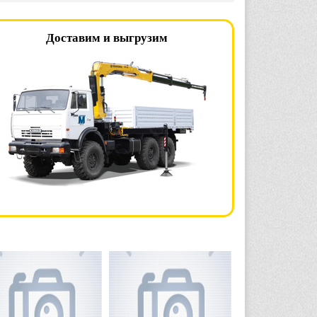
Доставим и выгрузим