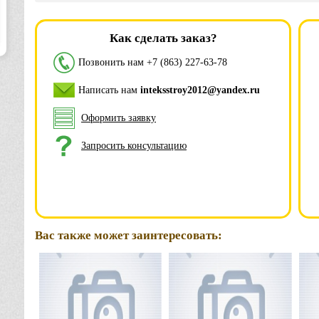
Как сделать заказ?
Позвонить нам
+7 (863) 227-63-78
Написать нам
inteksstroy2012@yandex.ru
Оформить заявку
Запросить консультацию
Вас также может заинтересовать: