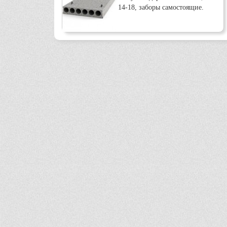
14-18, заборы самостоящие.