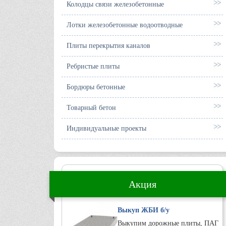
Колодцы связи железобетонные
Лотки железобетонные водоотводные
Плиты перекрытия каналов
Ребристые плиты
Бордюры бетонные
Товарный бетон
Индивидуальные проекты
Акция
Выкуп ЖБИ б/у
Выкупим дорожные плиты, ПАГ