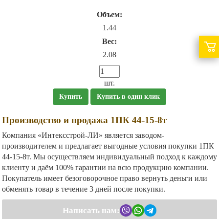
Объем:
1.44
Вес:
2.08
шт.
Купить
Купить в один клик
Производство и продажа 1ПК 44-15-8т
Компания «Интексстрой-ЛИ» является заводом-
производителем и предлагает выгодные условия покупки 1ПК
44-15-8т. Мы осуществляем индивидуальный подход к каждому
клиенту и даём 100% гарантии на всю продукцию компании.
Покупатель имеет безоговорочное право вернуть деньги или
обменять товар в течение 3 дней после покупки.
Написать нам: