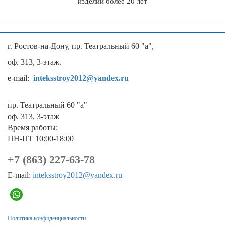
изделий более 20 лет
г. Ростов-на-Дону, пр. Театральный 60 "а",
оф. 313, 3-этаж.
e-mail:
inteksstroy2012@yandex.ru
пр. Театральный 60 "а"
оф. 313, 3-этаж
Время работы:
ПН-ПТ 10:00-18:00
+7 (863) 227-63-78
E-mail:
inteksstroy2012@yandex.ru
Политика конфиденциальности