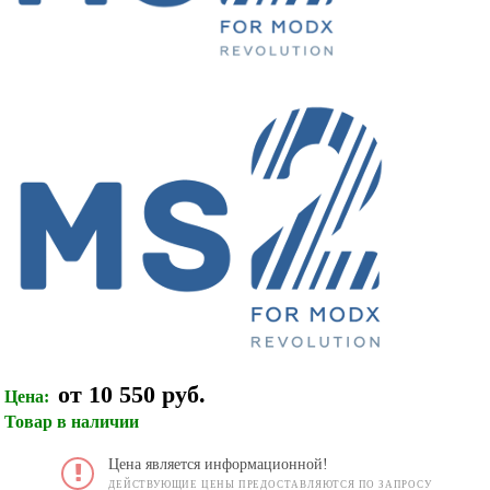
от 10 550 руб.
Цена:
Товар в наличии
Цена является информационной!
ДЕЙСТВУЮЩИЕ ЦЕНЫ ПРЕДОСТАВЛЯЮТСЯ ПО ЗАПРОСУ