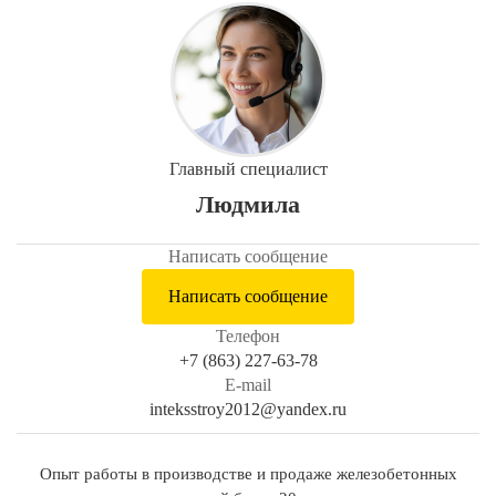
Главный специалист
Людмила
Написать сообщение
Написать сообщение
Телефон
+7 (863) 227-63-78
E-mail
inteksstroy2012@yandex.ru
Опыт работы в производстве и продаже железобетонных