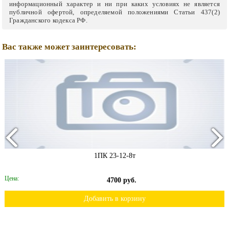
информационный характер и ни при каких условиях не является
публичной офертой, определяемой положениями Статьи 437(2)
Гражданского кодекса РФ.
Вас также может заинтересовать:
1ПК 23-12-8т
Цена:
4700 руб.
Добавить в корзину