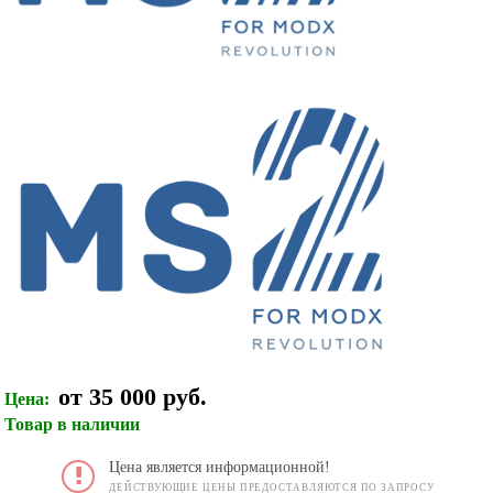
от 35 000 руб.
Цена:
Товар в наличии
Цена является информационной!
ДЕЙСТВУЮЩИЕ ЦЕНЫ ПРЕДОСТАВЛЯЮТСЯ ПО ЗАПРОСУ