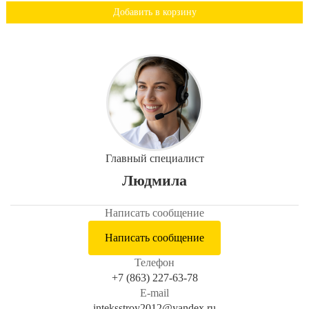
Добавить в корзину
Главный специалист
Людмила
Написать сообщение
Написать сообщение
Телефон
+7 (863) 227-63-78
E-mail
inteksstroy2012@yandex.ru