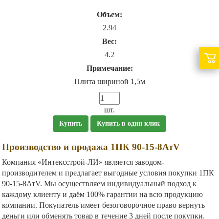
Объем:
2.94
Вес:
4.2
Примечание:
Плита шириной 1,5м
шт.
Купить
Купить в один клик
Производство и продажа 1ПК 90-15-8АтV
Компания «Интексстрой-ЛИ» является заводом-
производителем и предлагает выгодные условия покупки 1ПК
90-15-8АтV. Мы осуществляем индивидуальный подход к
каждому клиенту и даём 100% гарантии на всю продукцию
компании. Покупатель имеет безоговорочное право вернуть
деньги или обменять товар в течение 3 дней после покупки.