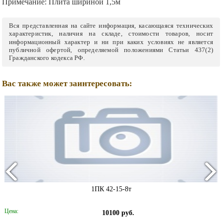
Примечание:
Плита шириной 1,5м
Вся представленная на сайте информация, касающаяся технических
характеристик, наличия на складе, стоимости товаров, носит
информационный характер и ни при каких условиях не является
публичной офертой, определяемой положениями Статьи 437(2)
Гражданского кодекса РФ.
Вас также может заинтересовать:
1ПК 42-15-8т
Цена:
10100 руб.