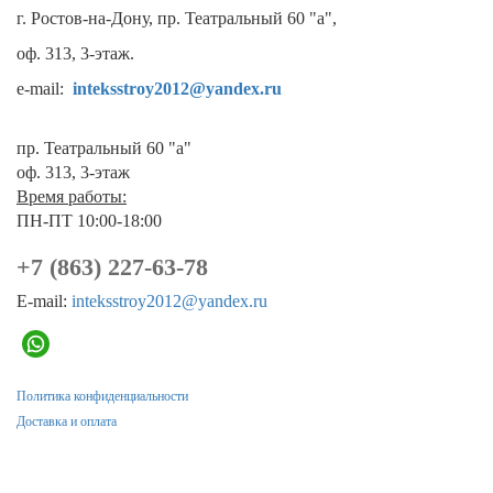
г. Ростов-на-Дону, пр. Театральный 60 "а",
оф. 313, 3-этаж.
e-mail:
inteksstroy2012@yandex.ru
пр. Театральный 60 "а"
оф. 313, 3-этаж
Время работы:
ПН-ПТ 10:00-18:00
+7 (863) 227-63-78
E-mail:
inteksstroy2012@yandex.ru
Политика конфиденциальности
Доставка и оплата