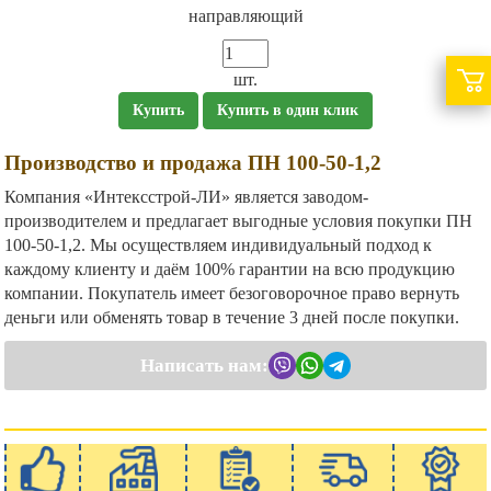
направляющий
шт.
Купить
Купить в один клик
Производство и продажа ПН 100-50-1,2
Компания «Интексстрой-ЛИ» является заводом-
производителем и предлагает выгодные условия покупки ПН
100-50-1,2. Мы осуществляем индивидуальный подход к
каждому клиенту и даём 100% гарантии на всю продукцию
компании. Покупатель имеет безоговорочное право вернуть
деньги или обменять товар в течение 3 дней после покупки.
Написать нам: