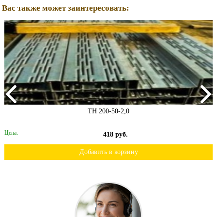
Вас также может заинтересовать:
ТН 200-50-2,0
Цена:
418 руб.
Добавить в корзину