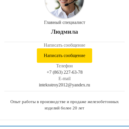
Главный специалист
Людмила
Написать сообщение
Написать сообщение
Телефон
+7 (863) 227-63-78
E-mail
inteksstroy2012@yandex.ru
Опыт работы в производстве и продаже железобетонных
изделий более 20 лет