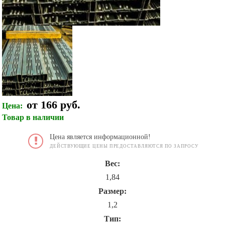
от 166 руб.
Цена:
Товар в наличии
Цена является информационной!
ДЕЙСТВУЮЩИЕ ЦЕНЫ ПРЕДОСТАВЛЯЮТСЯ ПО ЗАПРОСУ
Вес:
1,84
Размер:
1,2
Тип: