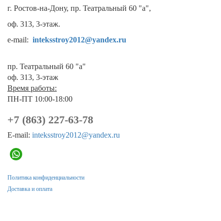
г. Ростов-на-Дону, пр. Театральный 60 "а",
оф. 313, 3-этаж.
e-mail:
inteksstroy2012@yandex.ru
пр. Театральный 60 "а"
оф. 313, 3-этаж
Время работы:
ПН-ПТ 10:00-18:00
+7 (863) 227-63-78
E-mail:
inteksstroy2012@yandex.ru
Политика конфиденциальности
Доставка и оплата