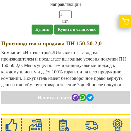
направляющий
шт.
Купить
Купить в один клик
Производство и продажа ПН 150-50-2,0
Компания «Интексстрой-ЛИ» является заводом-
производителем и предлагает выгодные условия покупки ПН
150-50-2,0. Мы осуществляем индивидуальный подход к
каждому клиенту и даём 100% гарантии на всю продукцию
компании. Покупатель имеет безоговорочное право вернуть
деньги или обменять товар в течение 3 дней после покупки.
Написать нам: