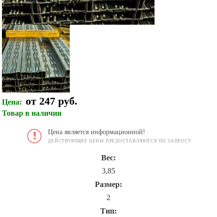
от 247 руб.
Цена:
Товар в наличии
Цена является информационной!
ДЕЙСТВУЮЩИЕ ЦЕНЫ ПРЕДОСТАВЛЯЮТСЯ ПО ЗАПРОСУ
Вес:
3,85
Размер:
2
Тип: