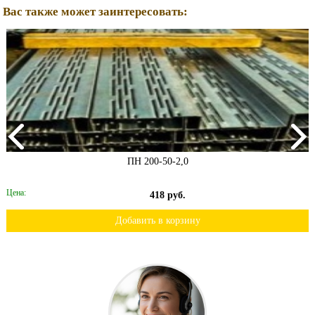
Вас также может заинтересовать:
ПН 200-50-2,0
Цена:
418 руб.
Добавить в корзину