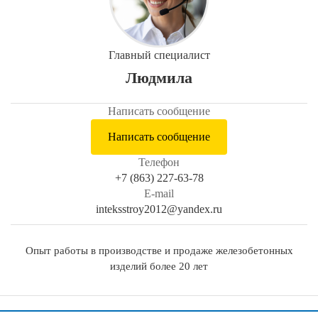
Главный специалист
Людмила
Написать сообщение
Написать сообщение
Телефон
+7 (863) 227-63-78
E-mail
inteksstroy2012@yandex.ru
Опыт работы в производстве и продаже железобетонных
изделий более 20 лет