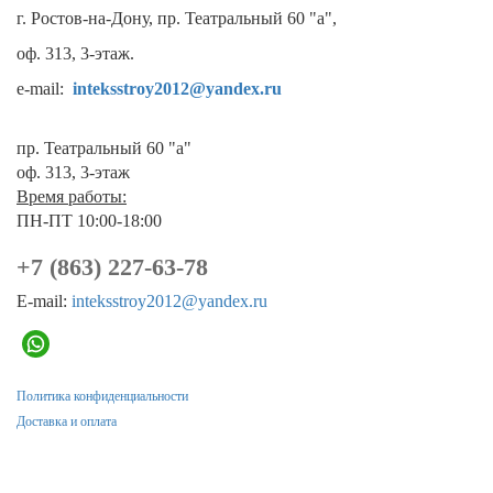
г. Ростов-на-Дону, пр. Театральный 60 "а",
оф. 313, 3-этаж.
e-mail:
inteksstroy2012@yandex.ru
пр. Театральный 60 "а"
оф. 313, 3-этаж
Время работы:
ПН-ПТ 10:00-18:00
+7 (863) 227-63-78
E-mail:
inteksstroy2012@yandex.ru
Политика конфиденциальности
Доставка и оплата