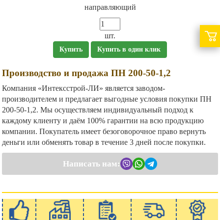
направляющий
шт.
Купить
Купить в один клик
Производство и продажа ПН 200-50-1,2
Компания «Интексстрой-ЛИ» является заводом-
производителем и предлагает выгодные условия покупки ПН
200-50-1,2. Мы осуществляем индивидуальный подход к
каждому клиенту и даём 100% гарантии на всю продукцию
компании. Покупатель имеет безоговорочное право вернуть
деньги или обменять товар в течение 3 дней после покупки.
Написать нам: