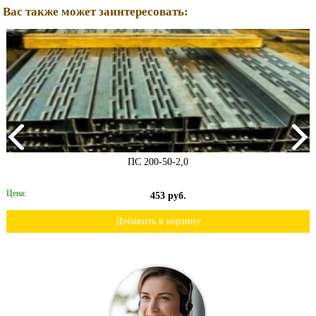
Вас также может заинтересовать:
ПС 200-50-2,0
Цена:
453 руб.
Добавить в корзину