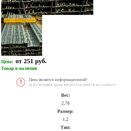
от 251 руб.
Цена:
Товар в наличии
Цена является информационной!
ДЕЙСТВУЮЩИЕ ЦЕНЫ ПРЕДОСТАВЛЯЮТСЯ ПО ЗАПРОСУ
Вес:
2,78
Размер:
1,2
Тип: