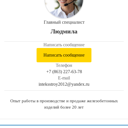
Главный специалист
Людмила
Написать сообщение
Написать сообщение
Телефон
+7 (863) 227-63-78
E-mail
inteksstroy2012@yandex.ru
Опыт работы в производстве и продаже железобетонных
изделий более 20 лет