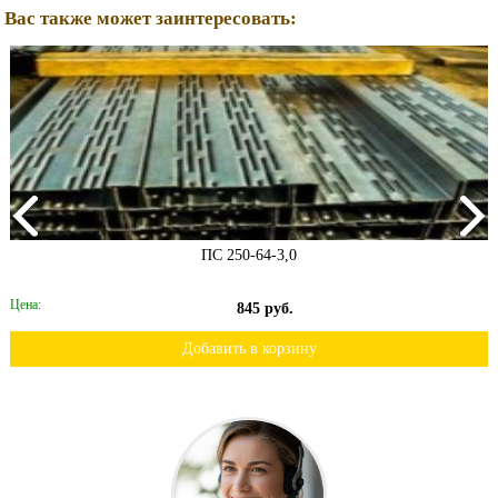
Вас также может заинтересовать:
ПС 250-64-3,0
Цена:
845 руб.
Добавить в корзину