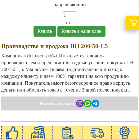
направляющий
шт.
Купить
Купить в один клик
Производство и продажа ПН 200-50-1,5
Компания «Интексстрой-ЛИ» является заводом-
производителем и предлагает выгодные условия покупки ПН
200-50-1,5. Мы осуществляем индивидуальный подход к
каждому клиенту и даём 100% гарантии на всю продукцию
компании. Покупатель имеет безоговорочное право вернуть
деньги или обменять товар в течение 3 дней после покупки.
Написать нам: