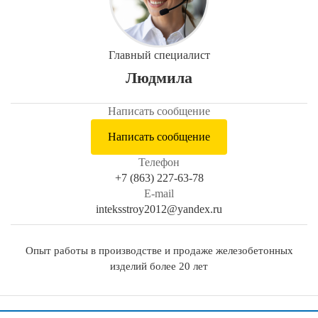
Главный специалист
Людмила
Написать сообщение
Написать сообщение
Телефон
+7 (863) 227-63-78
E-mail
inteksstroy2012@yandex.ru
Опыт работы в производстве и продаже железобетонных
изделий более 20 лет