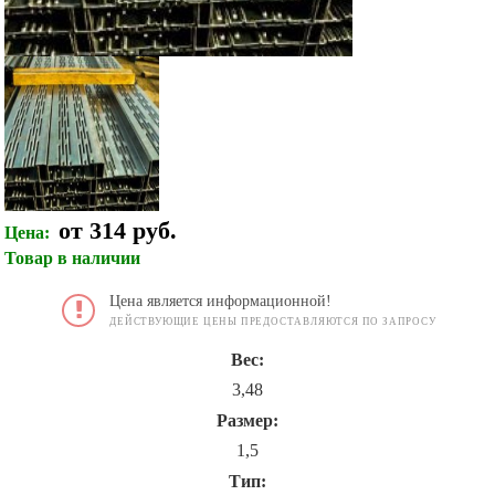
от 314 руб.
Цена:
Товар в наличии
Цена является информационной!
ДЕЙСТВУЮЩИЕ ЦЕНЫ ПРЕДОСТАВЛЯЮТСЯ ПО ЗАПРОСУ
Вес:
3,48
Размер:
1,5
Тип: