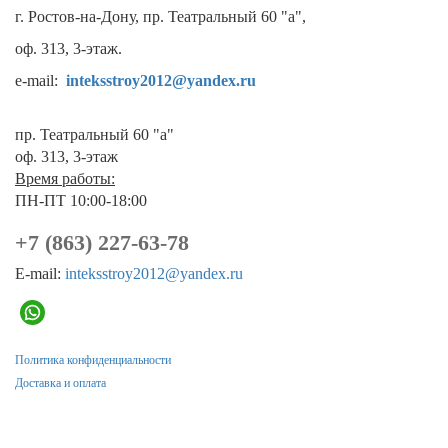
г. Ростов-на-Дону, пр. Театральный 60 "а",
оф. 313, 3-этаж.
e-mail:
inteksstroy2012@yandex.ru
пр. Театральный 60 "а"
оф. 313, 3-этаж
Время работы:
ПН-ПТ 10:00-18:00
+7 (863) 227-63-78
E-mail:
inteksstroy2012@yandex.ru
Политика конфиденциальности
Доставка и оплата