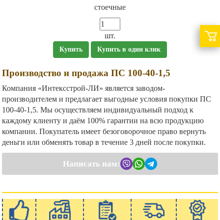
стоечные
шт.
Купить
Купить в один клик
Производство и продажа ПС 100-40-1,5
Компания «Интексстрой-ЛИ» является заводом-
производителем и предлагает выгодные условия покупки ПС
100-40-1,5. Мы осуществляем индивидуальный подход к
каждому клиенту и даём 100% гарантии на всю продукцию
компании. Покупатель имеет безоговорочное право вернуть
деньги или обменять товар в течение 3 дней после покупки.
Написать нам: