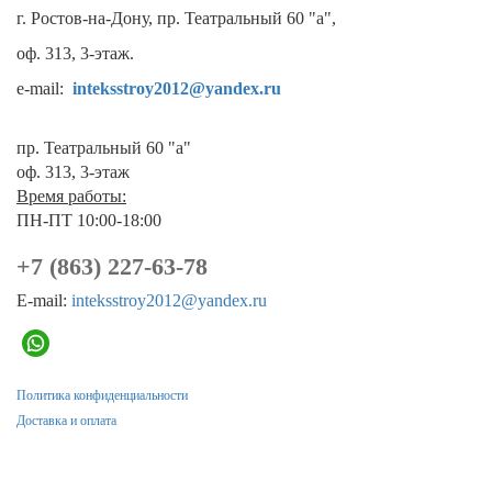
г. Ростов-на-Дону, пр. Театральный 60 "а",
оф. 313, 3-этаж.
e-mail:
inteksstroy2012@yandex.ru
пр. Театральный 60 "а"
оф. 313, 3-этаж
Время работы:
ПН-ПТ 10:00-18:00
+7 (863) 227-63-78
E-mail:
inteksstroy2012@yandex.ru
Политика конфиденциальности
Доставка и оплата