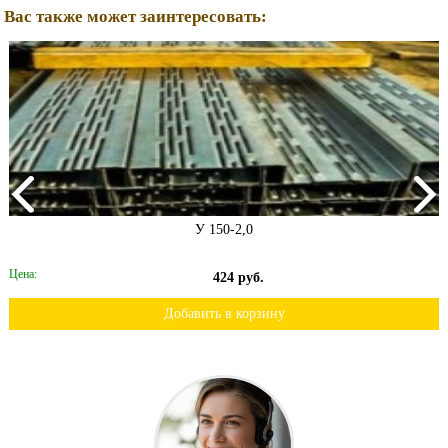
Вас также может заинтересовать:
У 150-2,0
Цена:
424 руб.
Добавить в корзину