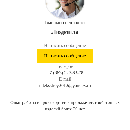
Главный специалист
Людмила
Написать сообщение
Написать сообщение
Телефон
+7 (863) 227-63-78
E-mail
inteksstroy2012@yandex.ru
Опыт работы в производстве и продаже железобетонных
изделий более 20 лет