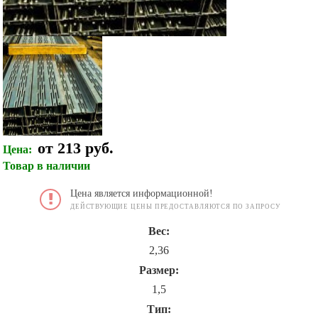
от 213 руб.
Цена:
Товар в наличии
Цена является информационной!
ДЕЙСТВУЮЩИЕ ЦЕНЫ ПРЕДОСТАВЛЯЮТСЯ ПО ЗАПРОСУ
Вес:
2,36
Размер:
1,5
Тип: