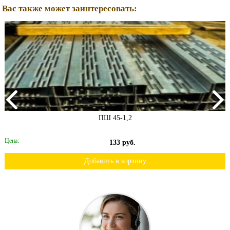
Вас также может заинтересовать:
ПШ 45-1,2
Цена:
133 руб.
Добавить в корзину