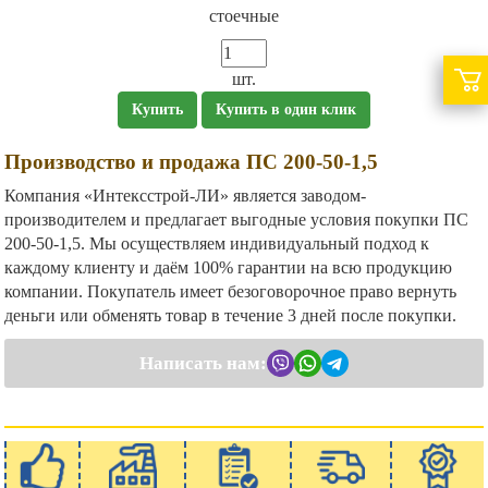
стоечные
шт.
Купить
Купить в один клик
Производство и продажа ПС 200-50-1,5
Компания «Интексстрой-ЛИ» является заводом-
производителем и предлагает выгодные условия покупки ПС
200-50-1,5. Мы осуществляем индивидуальный подход к
каждому клиенту и даём 100% гарантии на всю продукцию
компании. Покупатель имеет безоговорочное право вернуть
деньги или обменять товар в течение 3 дней после покупки.
Написать нам: