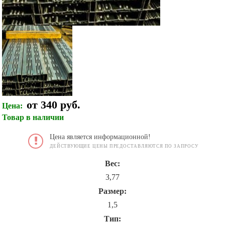
от 340 руб.
Цена:
Товар в наличии
Цена является информационной!
ДЕЙСТВУЮЩИЕ ЦЕНЫ ПРЕДОСТАВЛЯЮТСЯ ПО ЗАПРОСУ
Вес:
3,77
Размер:
1,5
Тип: