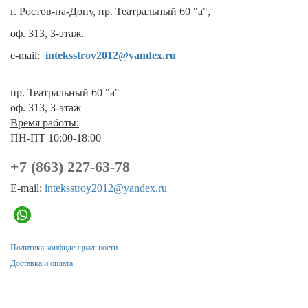
г. Ростов-на-Дону, пр. Театральный 60 "а",
оф. 313, 3-этаж.
e-mail:
inteksstroy2012@yandex.ru
пр. Театральный 60 "а"
оф. 313, 3-этаж
Время работы:
ПН-ПТ 10:00-18:00
+7 (863) 227-63-78
E-mail:
inteksstroy2012@yandex.ru
Политика конфиденциальности
Доставка и оплата