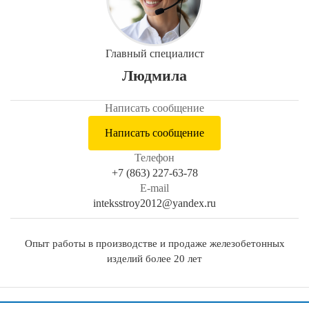
Главный специалист
Людмила
Написать сообщение
Написать сообщение
Телефон
+7 (863) 227-63-78
E-mail
inteksstroy2012@yandex.ru
Опыт работы в производстве и продаже железобетонных
изделий более 20 лет